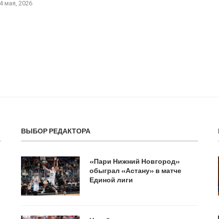
4 мая, 2026
ВЫБОР РЕДАКТОРА
«Пари Нижний Новгород»
обыграл «Астану» в матче
Единой лиги