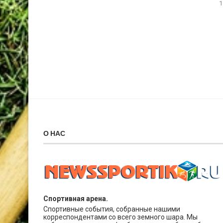
1
О НАС
Спортивная арена.
Спортивные события, собранные нашими
корреспондентами со всего земного шара. Мы