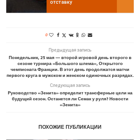
отставку
0
Предыдущая запись
Понедельник, 25 мая — второй игровой день второго в
сезоне турнира «Большого шлема», Открытого
чемпионата Франции. В этот день продолжатся матчи
первого круга в мужском и женском одиночных разрядах.
Следующая запись
Руководство «Зенита» определит трансферные цели на
будущий сезон. Останется ли Семак у руля? Новости
«Зенита»
ПОХОЖИЕ ПУБЛИКАЦИИ