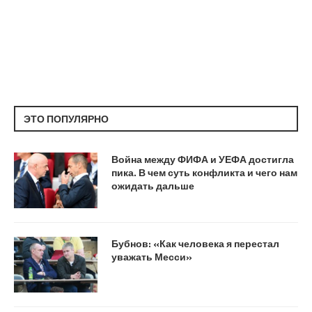
ЭТО ПОПУЛЯРНО
Война между ФИФА и УЕФА достигла
пика. В чем суть конфликта и чего нам
ожидать дальше
Бубнов: «Как человека я перестал
уважать Месси»