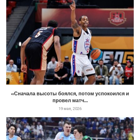
«Сначала высоты боялся, потом успокоился и
провел матч...
19 мая, 2026