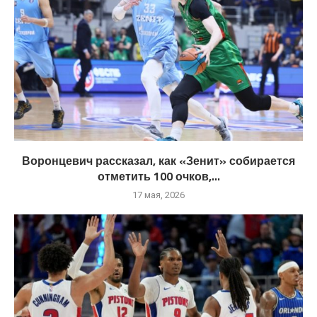
Воронцевич рассказал, как «Зенит» собирается
отметить 100 очков,...
17 мая, 2026