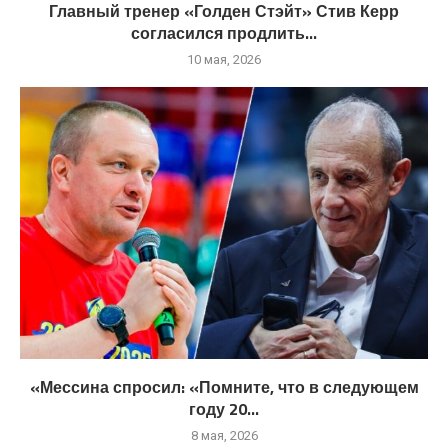
Главный тренер «Голден Стэйт» Стив Керр
согласился продлить...
10 мая, 2026
«Мессина спросил: «Помните, что в следующем
году 20...
8 мая, 2026