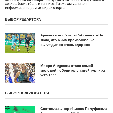
хоккее, баскетболе и теннисе. Также актуальная
информация о других видах спорта.
ВЫБОР РЕДАКТОРА
Аршавин — об игре Соболева: «Не
знаю, что с ним произошло, но
выглядит он очень здорово»
Мирра Андреева стала самой
молодой победительницей турнира
WTA 1000
ВЫБОР ПОЛЬЗОВАТЕЛЯ
Состоялась жеребьевка Полуфинала