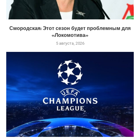
Смородская: Этот сезон будет проблемным для
«Локомотива»
5 августа, 2026