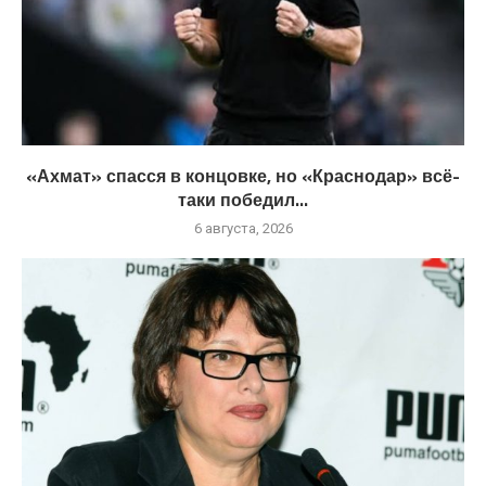
«Ахмат» спасся в концовке, но «Краснодар» всё-
таки победил...
6 августа, 2026