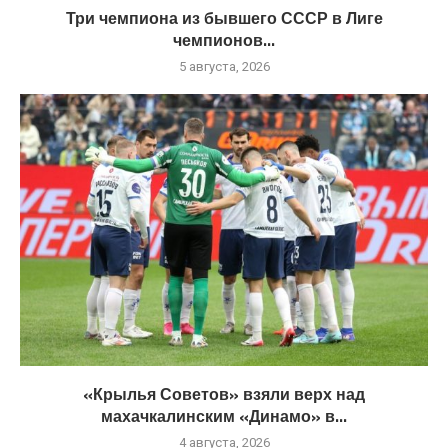
Три чемпиона из бывшего СССР в Лиге
чемпионов...
5 августа, 2026
«Крылья Советов» взяли верх над
махачкалинским «Динамо» в...
4 августа, 2026