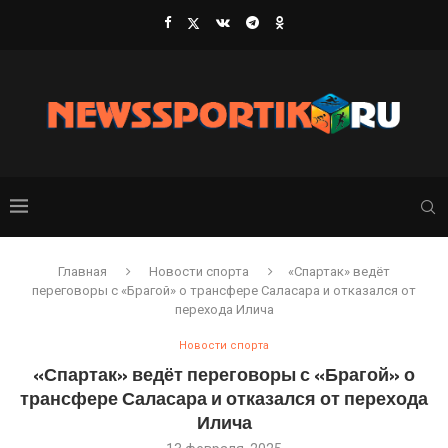
Главная
Новости спорта
«Спартак» ведёт
переговоры с «Брагой» о трансфере Саласара и отказался от
перехода Илича
Новости спорта
«Спартак» ведёт переговоры с «Брагой» о
трансфере Саласара и отказался от перехода
Илича