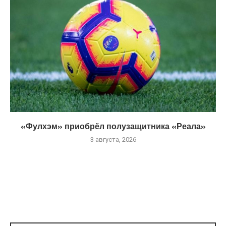
«Фулхэм» приобрёл полузащитника «Реала»
3 августа, 2026