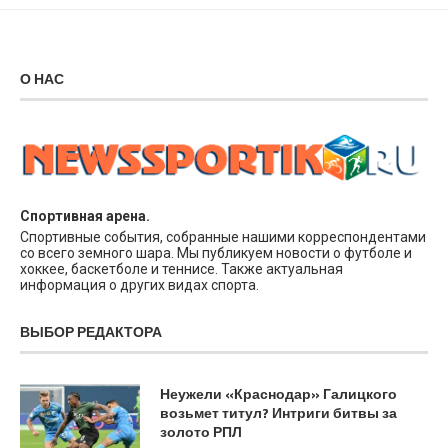
О НАС
Спортивная арена.
Спортивные события, собранные нашими корреспондентами
со всего земного шара. Мы публикуем новости о футболе и
хоккее, баскетболе и теннисе. Также актуальная
информация о других видах спорта.
ВЫБОР РЕДАКТОРА
Неужели «Краснодар» Галицкого
возьмет титул? Интриги битвы за
золото РПЛ