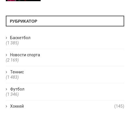
РУБРИКАТОР
Баскетбол
(1 385)
Новости спорта
(2 169)
Теннис
(1 483)
Футбол
(1 346)
Хоккей
(145)