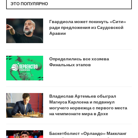
ЭТО ПОПУЛЯРНО
Гвардиола может покинуть «Сити»
ради предложения из Саудовской
Аравии
Определились все хозяева
Финальных этапов
Владислав Артемьев обыграл
Магнуса Карлсена и подвинул
могучего норвежца с первого места
на чемпионате мира в Дохе
Баскетболист «Орландо» Маккланг