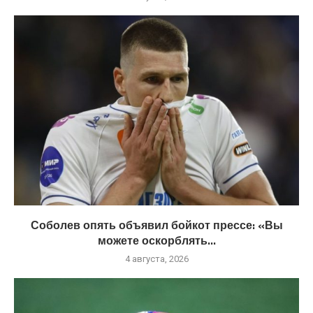
Соболев опять объявил бойкот прессе: «Вы
можете оскорблять...
4 августа, 2026