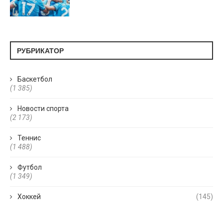
РУБРИКАТОР
Баскетбол
(1 385)
Новости спорта
(2 173)
Теннис
(1 488)
Футбол
(1 349)
Хоккей
(145)