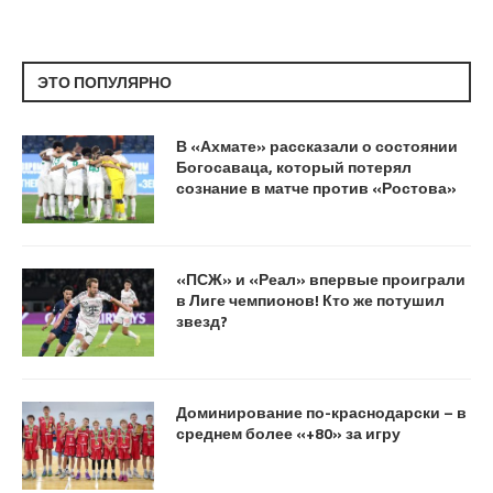
ЭТО ПОПУЛЯРНО
В «Ахмате» рассказали о состоянии
Богосаваца, который потерял
сознание в матче против «Ростова»
«ПСЖ» и «Реал» впервые проиграли
в Лиге чемпионов! Кто же потушил
звезд?
Доминирование по-краснодарски – в
среднем более «+80» за игру