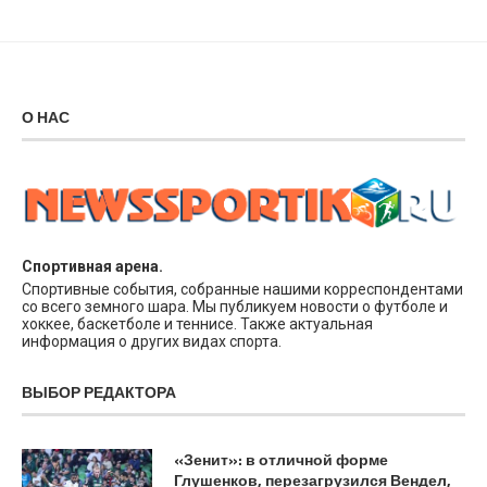
О НАС
Спортивная арена.
Спортивные события, собранные нашими корреспондентами
со всего земного шара. Мы публикуем новости о футболе и
хоккее, баскетболе и теннисе. Также актуальная
информация о других видах спорта.
ВЫБОР РЕДАКТОРА
«Зенит»: в отличной форме
Глушенков, перезагрузился Вендел,