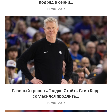
подряд в серии...
14 мая, 2026
Главный тренер «Голден Стэйт» Стив Керр
согласился продлить...
10 мая, 2026