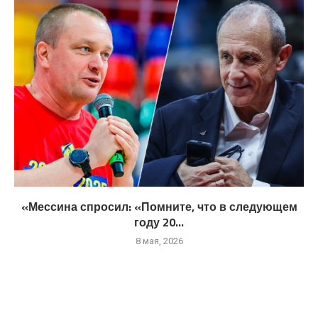
«Мессина спросил: «Помните, что в следующем
году 20...
8 мая, 2026