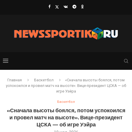
Главная
Баскетбол
«Сначала высоты боялся, потом
успокоился и провел матч на высоте». Вице‑президент ЦСКА — об
игре Уэйра
Баскетбол
«Сначала высоты боялся, потом успокоился
и провел матч на высоте». Вице‑президент
ЦСКА — об игре Уэйра