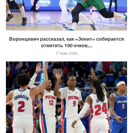
Воронцевич рассказал, как «Зенит» собирается
отметить 100 очков,...
17 мая, 2026