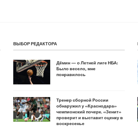
ВЫБОР РЕДАКТОРА
Дёмин — о Летней лиге НБА:
Было весело, мне
понравилось
Тренер сборной России
обнаружил у «Краснодара»
чемпионский почерк. «Зенит»
проверит и выставит оценку в
воскресенье