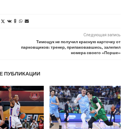
Следующая запись
Тимощук не получил красную карточку от
парковщиков: тренер, припаковавшись, залепил
номера своего «Порше»
Е ПУБЛИКАЦИИ