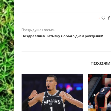
0
Предыдущая запись
Поздравляем Татьяну Лобач с днем рождения!
ПОХОЖИ