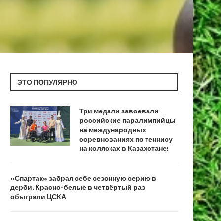
ЭТО ПОПУЛЯРНО
Три медали завоевали
российские паралимпийцы
на международных
соревнованиях по теннису
на колясках в Казахстане!
«Спартак» забрал себе сезонную серию в
дерби. Красно-белые в четвёртый раз
обыграли ЦСКА