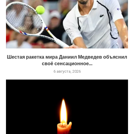
Шестая ракетка мира Даниил Медведев объяснил
своё сенсационное...
6 августа, 2026