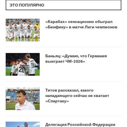
ЭТО ПОПУЛЯРНО
«Карабах» сенсационно обыграл
«Бенфику» в матче Лиги чемпионов
Баньяц: «Думаю, что Германия
выиграет ЧМ-2026»
Титов рассказал, какого
нападающего сейчас не хватает
«Спартаку»
Делегация Российской Федерации