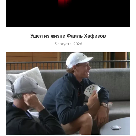
Ушел из жизни Фаиль Хафизов
5 августа, 2026