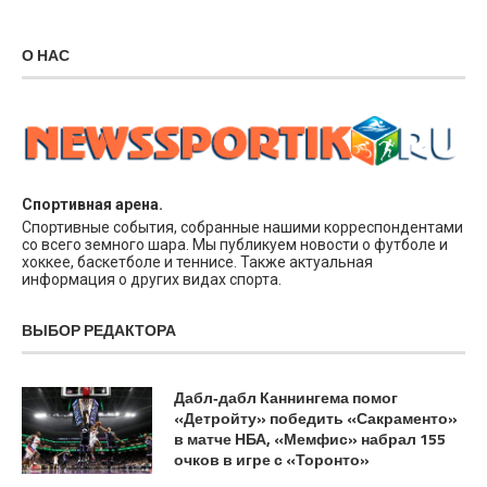
О НАС
Спортивная арена.
Спортивные события, собранные нашими корреспондентами
со всего земного шара. Мы публикуем новости о футболе и
хоккее, баскетболе и теннисе. Также актуальная
информация о других видах спорта.
ВЫБОР РЕДАКТОРА
Дабл‑дабл Каннингема помог
«Детройту» победить «Сакраменто»
в матче НБА, «Мемфис» набрал 155
очков в игре с «Торонто»