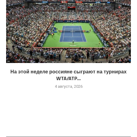
На этой неделе россияне сыграют на турнирах
WTA/ATP...
4 августа, 2026