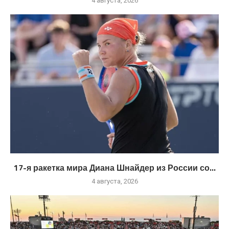
4 августа, 2026
17-я ракетка мира Диана Шнайдер из России со...
4 августа, 2026