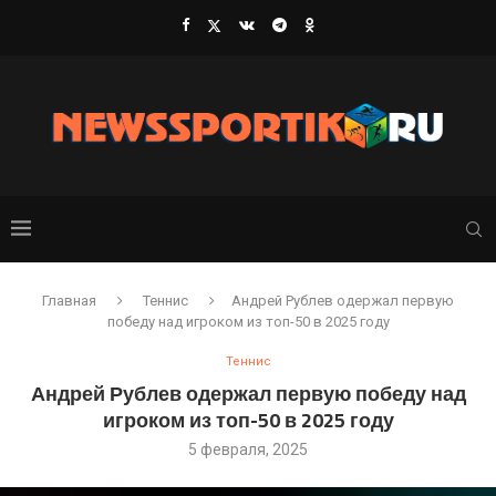
Главная
Теннис
Андрей Рублев одержал первую
победу над игроком из топ-50 в 2025 году
Теннис
Андрей Рублев одержал первую победу над
игроком из топ-50 в 2025 году
5 февраля, 2025