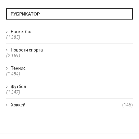
РУБРИКАТОР
Баскетбол
(1 385)
Новости спорта
(2 169)
Теннис
(1 484)
Футбол
(1 347)
Хоккей
(145)