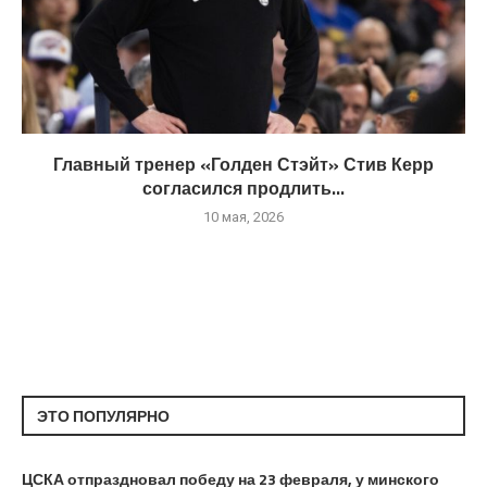
Главный тренер «Голден Стэйт» Стив Керр
согласился продлить...
10 мая, 2026
ЭТО ПОПУЛЯРНО
ЦСКА отпраздновал победу на 23 февраля, у минского