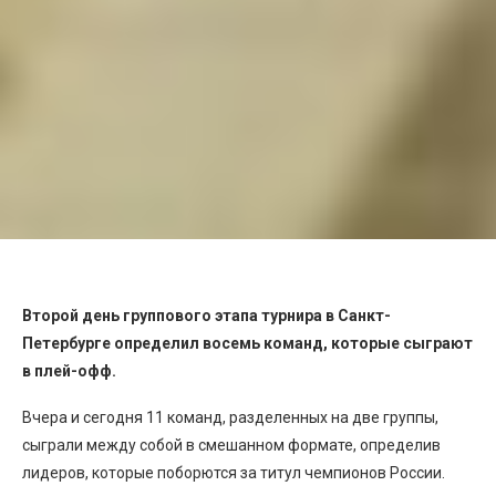
Второй день группового этапа турнира в Санкт-
Петербурге определил восемь команд, которые сыграют
в плей-офф.
Вчера и сегодня 11 команд, разделенных на две группы,
сыграли между собой в смешанном формате, определив
лидеров, которые поборются за титул чемпионов России.