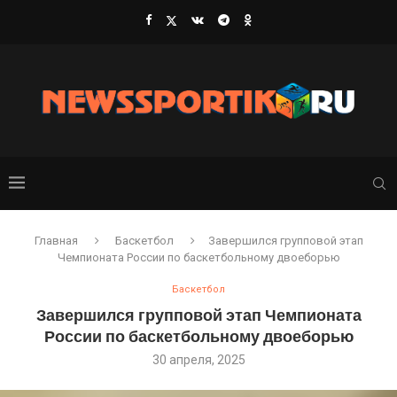
Главная
Баскетбол
Завершился групповой этап
Чемпионата России по баскетбольному двоеборью
Баскетбол
Завершился групповой этап Чемпионата
России по баскетбольному двоеборью
30 апреля, 2025