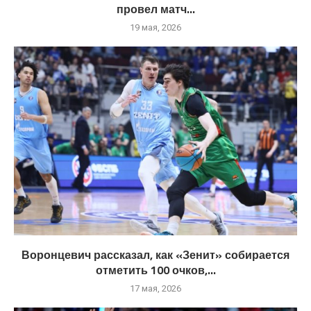
провел матч...
19 мая, 2026
Воронцевич рассказал, как «Зенит» собирается
отметить 100 очков,...
17 мая, 2026