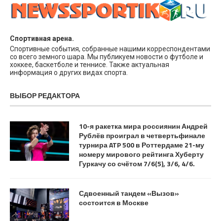
Спортивная арена.
Спортивные события, собранные нашими корреспондентами
со всего земного шара. Мы публикуем новости о футболе и
хоккее, баскетболе и теннисе. Также актуальная
информация о других видах спорта.
ВЫБОР РЕДАКТОРА
10-я ракетка мира россиянин Андрей
Рублёв проиграл в четвертьфинале
турнира ATP 500 в Роттердаме 21-му
номеру мирового рейтинга Хуберту
Гуркачу со счётом 7/6(5), 3/6, 4/6.
Сдвоенный тандем «Вызов»
состоится в Москве