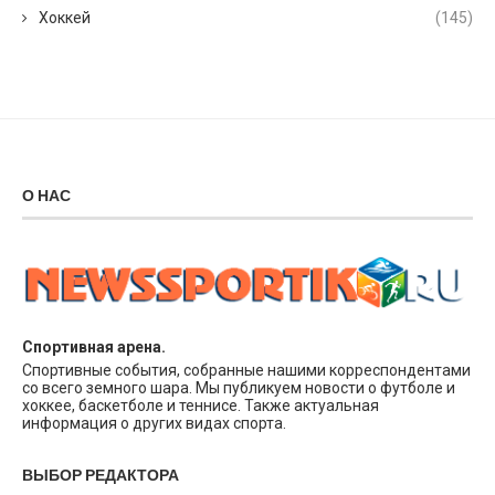
Хоккей
(145)
О НАС
Спортивная арена.
Спортивные события, собранные нашими корреспондентами
со всего земного шара. Мы публикуем новости о футболе и
хоккее, баскетболе и теннисе. Также актуальная
информация о других видах спорта.
ВЫБОР РЕДАКТОРА