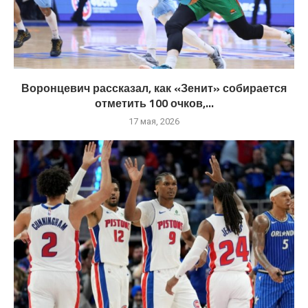
Воронцевич рассказал, как «Зенит» собирается
отметить 100 очков,...
17 мая, 2026