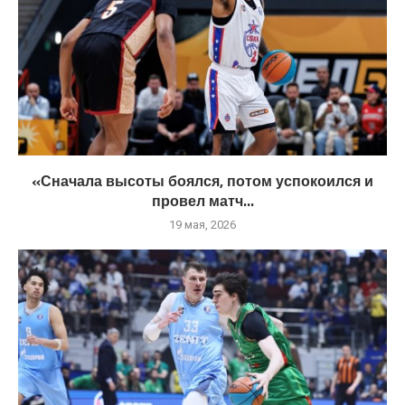
«Сначала высоты боялся, потом успокоился и
провел матч...
19 мая, 2026