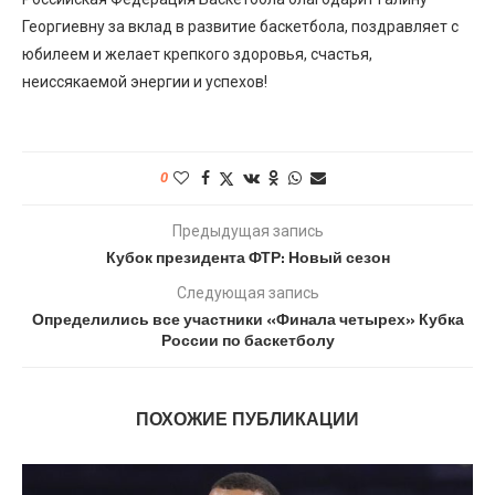
Георгиевну за вклад в развитие баскетбола, поздравляет с
юбилеем и желает крепкого здоровья, счастья,
неиссякаемой энергии и успехов!
0
Предыдущая запись
Кубок президента ФТР: Новый сезон
Следующая запись
Определились все участники «Финала четырех» Кубка
России по баскетболу
ПОХОЖИЕ ПУБЛИКАЦИИ