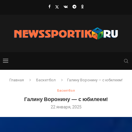
Главная
Баскетбол
Галину Воронину — с юбилеем!
Баскетбол
Галину Воронину — с юбилеем!
22 января, 2025