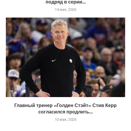
подряд в серии...
14 мая, 2026
Главный тренер «Голден Стэйт» Стив Керр
согласился продлить...
10 мая, 2026