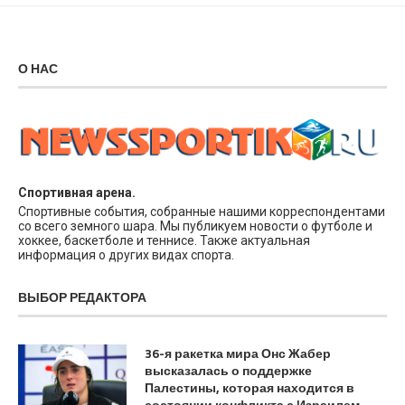
О НАС
Спортивная арена.
Спортивные события, собранные нашими корреспондентами
со всего земного шара. Мы публикуем новости о футболе и
хоккее, баскетболе и теннисе. Также актуальная
информация о других видах спорта.
ВЫБОР РЕДАКТОРА
36-я ракетка мира Онс Жабер
высказалась о поддержке
Палестины, которая находится в
состоянии конфликта с Израилем.