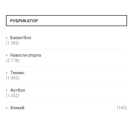
РУБРИКАТОР
Баскетбол
(1 385)
Новости спорта
(2 178)
Теннис
(1 493)
Футбол
(1 352)
Хоккей
(145)