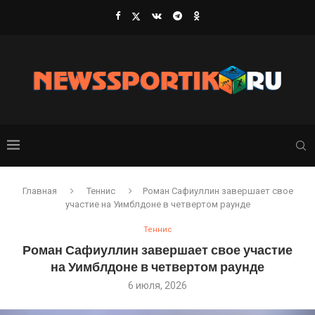
Главная
Теннис
Роман Сафиуллин завершает свое
участие на Уимблдоне в четвертом раунде
Теннис
Роман Сафиуллин завершает свое участие
на Уимблдоне в четвертом раунде
6 июля, 2026