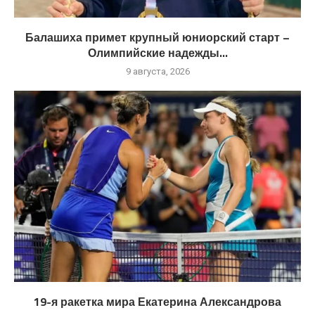
Балашиха примет крупный юниорский старт –
Олимпийские надежды...
9 августа, 2026
19-я ракетка мира Екатерина Александрова