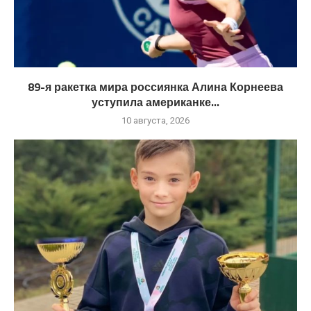
89-я ракетка мира россиянка Алина Корнеева
уступила американке...
10 августа, 2026