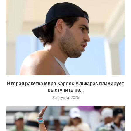
Вторая ракетка мира Карлос Алькарас планирует
выступить на...
8 августа, 2026