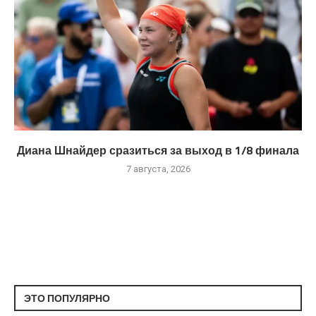
Диана Шнайдер сразиться за выход в 1/8 финала
7 августа, 2026
ЭТО ПОПУЛЯРНО