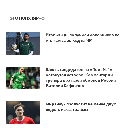
ЭТО ПОПУЛЯРНО
Итальянцы получили соперников по
стыкам за выход на ЧМ
Шесть кандидатов на «Пост №1»:
останутся четверо. Комментарий
тренера вратарей сборной России
Виталия Кафанова
Миранчук пропустит не менее двух
недель из-за травмы