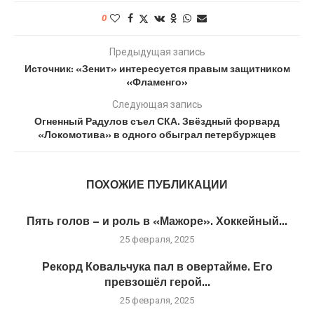
0
Предыдущая запись
Источник: «Зенит» интересуется правым защитником
«Фламенго»
Следующая запись
Огненный Радулов съел СКА. Звёздный форвард
«Локомотива» в одного обыграл петербуржцев
ПОХОЖИЕ ПУБЛИКАЦИИ
Пять голов – и роль в «Мажоре». Хоккейный...
25 февраля, 2025
Рекорд Ковальчука пал в овертайме. Его
превзошёл герой...
25 февраля, 2025