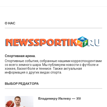
О НАС
Спортивная арена.
Спортивные события, собранные нашими корреспондентами
со всего земного шара. Мы публикуем новости о футболе и
хоккее, баскетболе и теннисе. Также актуальная
информация о других видах спорта.
ВЫБОР РЕДАКТОРА
Владимиру Ивлеву — 35!