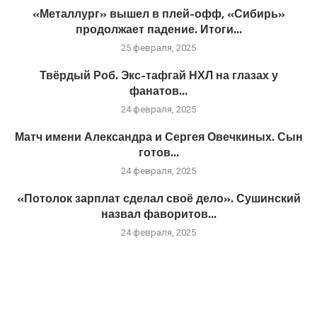
«Металлург» вышел в плей-офф, «Сибирь»
продолжает падение. Итоги...
25 февраля, 2025
Твёрдый Роб. Экс-тафгай НХЛ на глазах у
фанатов...
24 февраля, 2025
Матч имени Александра и Сергея Овечкиных. Сын
готов...
24 февраля, 2025
«Потолок зарплат сделал своё дело». Сушинский
назвал фаворитов...
24 февраля, 2025