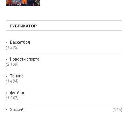
РУБРИКАТОР
Баскетбол
(1 385)
Новости спорта
(2 169)
Теннис
(1 484)
Футбол
(1 347)
Хоккей
(145)