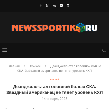
Главная
Хоккей
Деанджело стал головной болью
СКА. Звёздный американец не тянет уровень КХЛ
Хоккей
Деанджело стал головной болью СКА.
Звёздный американец не тянет уровень КХЛ
14 января, 2025