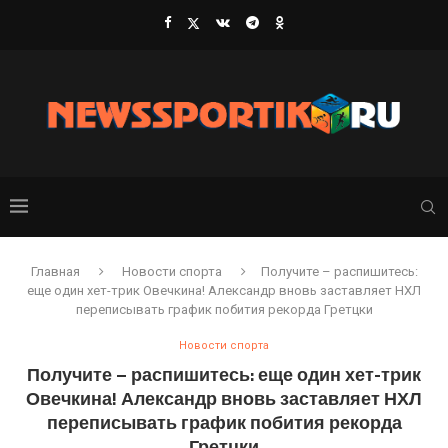
Главная
Новости спорта
Получите – распишитесь:
еще один хет-трик Овечкина! Александр вновь заставляет НХЛ
переписывать график побития рекорда Гретцки
Новости спорта
Получите – распишитесь: еще один хет-трик
Овечкина! Александр вновь заставляет НХЛ
переписывать график побития рекорда
Гретцки