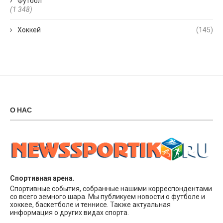
Футбол
(1 348)
Хоккей
(145)
О НАС
Спортивная арена.
Спортивные события, собранные нашими корреспондентами
со всего земного шара. Мы публикуем новости о футболе и
хоккее, баскетболе и теннисе. Также актуальная
информация о других видах спорта.