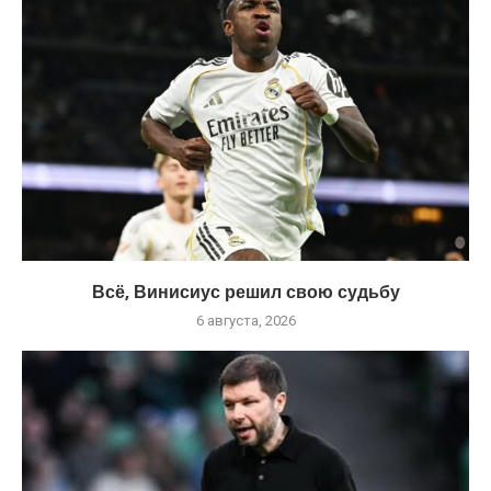
Всё, Винисиус решил свою судьбу
6 августа, 2026