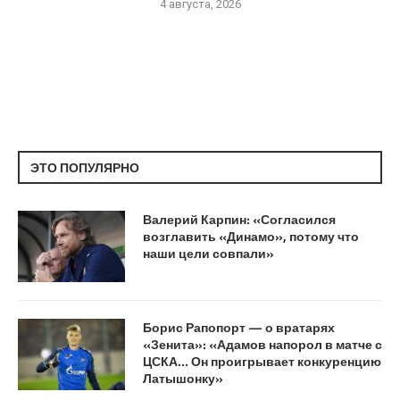
4 августа, 2026
ЭТО ПОПУЛЯРНО
Валерий Карпин: «Согласился
возглавить «Динамо», потому что
наши цели совпали»
Борис Рапопорт — о вратарях
«Зенита»: «Адамов напорол в матче с
ЦСКА… Он проигрывает конкуренцию
Латышонку»