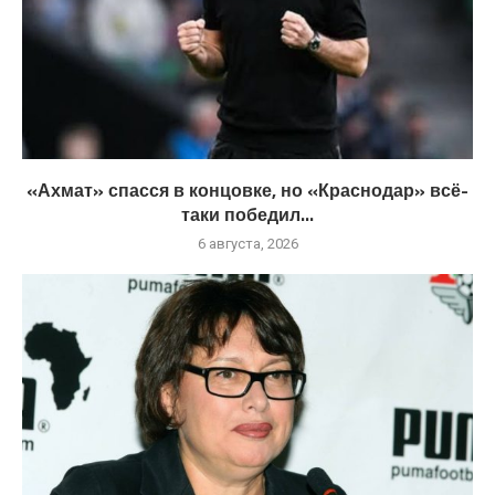
«Ахмат» спасся в концовке, но «Краснодар» всё-
таки победил...
6 августа, 2026