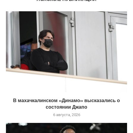
В махачкалинском «Динамо» высказались о
состоянии Джапо
6 августа, 2026