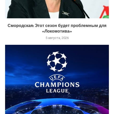
Смородская: Этот сезон будет проблемным для
«Локомотива»
5 августа, 2026