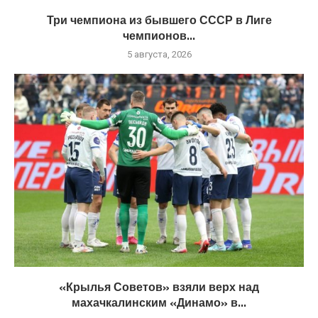
Три чемпиона из бывшего СССР в Лиге
чемпионов...
5 августа, 2026
«Крылья Советов» взяли верх над
махачкалинским «Динамо» в...