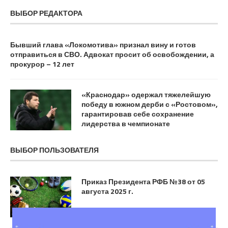
ВЫБОР РЕДАКТОРА
Бывший глава «Локомотива» признал вину и готов
отправиться в СВО. Адвокат просит об освобождении, а
прокурор – 12 лет
«Краснодар» одержал тяжелейшую
победу в южном дерби с «Ростовом»,
гарантировав себе сохранение
лидерства в чемпионате
ВЫБОР ПОЛЬЗОВАТЕЛЯ
Приказ Президента РФБ №38 от 05
августа 2025 г.