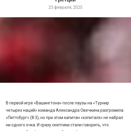
23 февраля, 2025
В первой игре «Вашингтона» после паузы на «Турнир
четырех наций» команда Александра Овечкина разгромила
«Питтсбург» (8:3), но при этом капитан «кэпиталз» не набрал
ни одного очка. И сразу скептики стали говорить, что