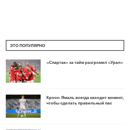
ЭТО ПОПУЛЯРНО
«Спартак» за тайм разгромил «Урал»
Кроос: Ямаль всегда находит момент,
чтобы сделать правильный пас