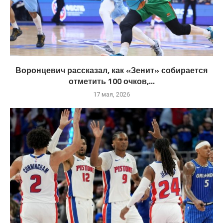
Воронцевич рассказал, как «Зенит» собирается
отметить 100 очков,...
17 мая, 2026