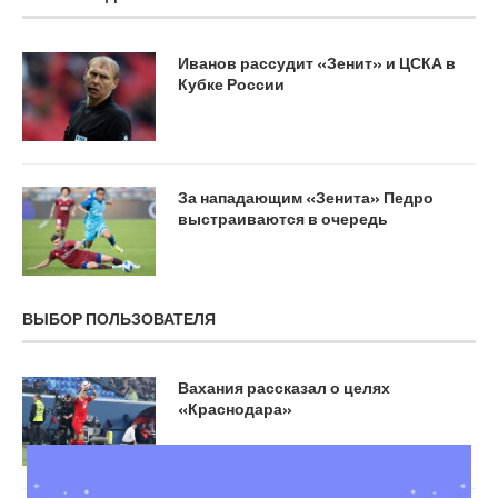
Иванов рассудит «Зенит» и ЦСКА в
Кубке России
За нападающим «Зенита» Педро
выстраиваются в очередь
ВЫБОР ПОЛЬЗОВАТЕЛЯ
Вахания рассказал о целях
«Краснодара»