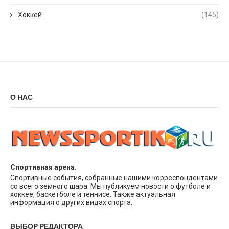
Хоккей
(145)
О НАС
Спортивная арена.
Спортивные события, собранные нашими корреспондентами
со всего земного шара. Мы публикуем новости о футболе и
хоккее, баскетболе и теннисе. Также актуальная
информация о других видах спорта.
ВЫБОР РЕДАКТОРА