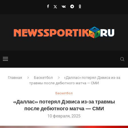
Главная
Баскетбол
«Даллас» потерял Дэвиса из‑за
травмы после дебютного матча — СМИ
Баскетбол
«Даллас» потерял Дэвиса из‑за травмы
после дебютного матча — СМИ
10 февраля, 2025