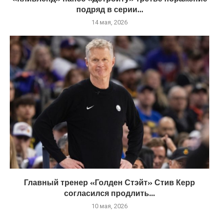
подряд в серии...
14 мая, 2026
Главный тренер «Голден Стэйт» Стив Керр
согласился продлить...
10 мая, 2026