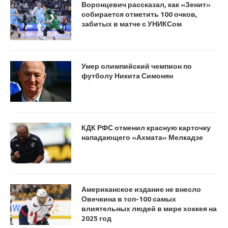
Воронцевич рассказал, как «Зенит»
собирается отметить 100 очков,
забитых в матче с УНИКСом
Умер олимпийский чемпион по
футболу Никита Симонян
КДК РФС отменил красную карточку
нападающего «Ахмата» Мелкадзе
Американское издание не внесло
Овечкина в топ-100 самых
влиятельных людей в мире хоккея на
2025 год