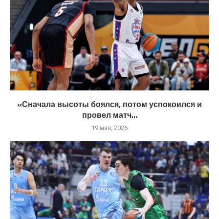
«Сначала высоты боялся, потом успокоился и
провел матч...
19 мая, 2026