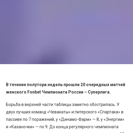
В течение полутора недель прошли 20 очередных матчей
женского
Fonbet
Чемпионата России – Суперлига.
Борьба в верхней части таблицы заметно обострилась. У
двух лучших команд «Чевакаты» и питерского «Спартака» в
пассиве по 7 поражений, у «Динамо-Фарм» — 8, у «Энергии»
и «Казаночки» — по 9. До конца регулярного чемпионата