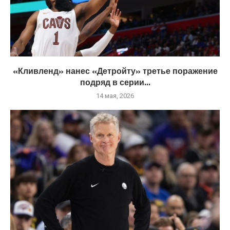
«Кливленд» нанес «Детройту» третье поражение
подряд в серии...
14 мая, 2026