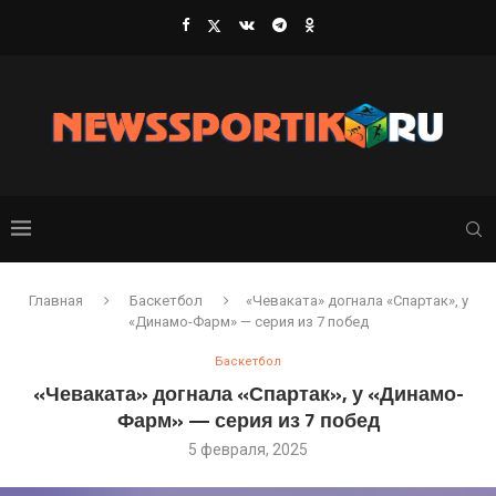
Главная
Баскетбол
«Чеваката» догнала «Спартак», у
«Динамо-Фарм» — серия из 7 побед
Баскетбол
«Чеваката» догнала «Спартак», у «Динамо-
Фарм» — серия из 7 побед
5 февраля, 2025