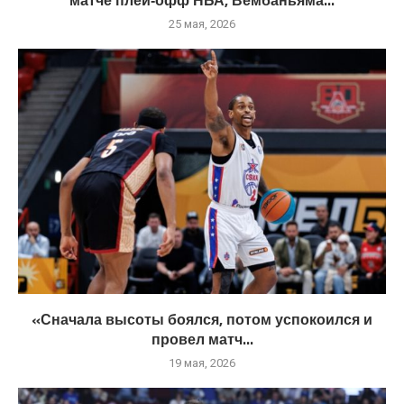
25 мая, 2026
«Сначала высоты боялся, потом успокоился и
провел матч...
19 мая, 2026