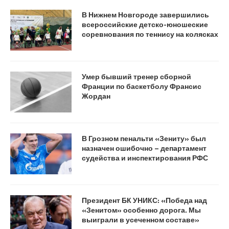
В Нижнем Новгороде завершились
всероссийские детско-юношеские
соревнования по теннису на колясках
Умер бывший тренер сборной
Франции по баскетболу Франсис
Жордан
В Грозном пенальти «Зениту» был
назначен ошибочно – департамент
судейства и инспектирования РФС
Президент БК УНИКС: «Победа над
«Зенитом» особенно дорога. Мы
выиграли в усеченном составе»