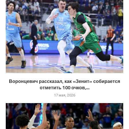
Воронцевич рассказал, как «Зенит» собирается
отметить 100 очков,...
17 мая, 2026