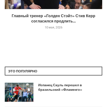
Главный тренер «Голден Стэйт» Стив Керр
согласился продлить...
10 мая, 2026
ЭТО ПОПУЛЯРНО
Испанец Сауль перешел в
бразильский «Фламенго»