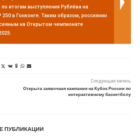
 по итогам выступления Рублёва на
 250 в Гонконге. Таким образом, россиянин
 сеяным на Открытом чемпионате
2025.
Следующая запись
Открыта заявочная кампания на Кубок России по
интерактивному баскетболу
Е ПУБЛИКАЦИИ