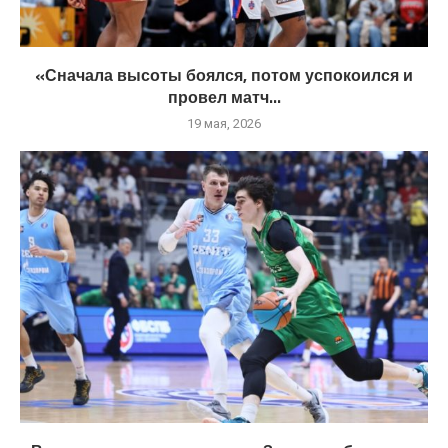
«Сначала высоты боялся, потом успокоился и
провел матч...
19 мая, 2026