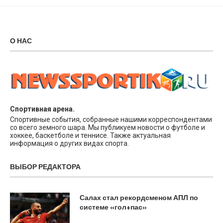
О НАС
Спортивная арена.
Спортивные события, собранные нашими корреспондентами
со всего земного шара. Мы публикуем новости о футболе и
хоккее, баскетболе и теннисе. Также актуальная
информация о других видах спорта.
ВЫБОР РЕДАКТОРА
Салах стал рекордсменом АПЛ по
системе «гол+пас»