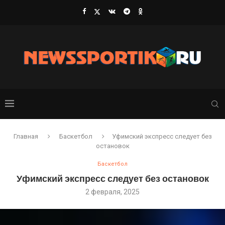
Главная
Баскетбол
Уфимский экспресс следует без
остановок
Баскетбол
Уфимский экспресс следует без остановок
2 февраля, 2025