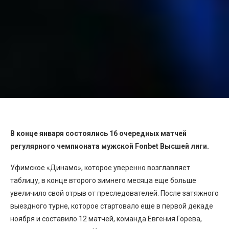
В конце января состоялись 16 очередных матчей
регулярного чемпионата мужской
Fonbet
Высшей лиги.
Уфимское «Динамо», которое уверенно возглавляет
таблицу, в конце второго зимнего месяца еще больше
увеличило свой отрыв от преследователей. После затяжного
выездного турне, которое стартовало еще в первой декаде
ноября и составило 12 матчей, команда Евгения Горева,