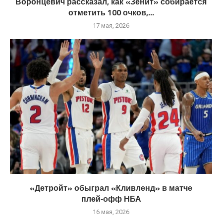
Воронцевич рассказал, как «Зенит» собирается
отметить 100 очков,...
17 мая, 2026
«Детройт» обыграл «Кливленд» в матче
плей‑офф НБА
16 мая, 2026