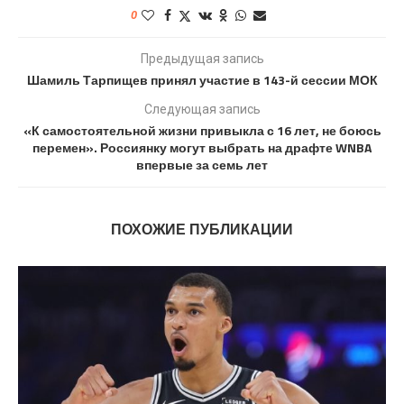
0
Предыдущая запись
Шамиль Тарпищев принял участие в 143-й сессии МОК
Следующая запись
«К самостоятельной жизни привыкла с 16 лет, не боюсь
перемен». Россиянку могут выбрать на драфте WNBA
впервые за семь лет
ПОХОЖИЕ ПУБЛИКАЦИИ