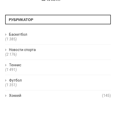
РУБРИКАТОР
Баскетбол
(1 385)
Новости спорта
(2 176)
Теннис
(1 491)
Футбол
(1 351)
Хоккей
(145)