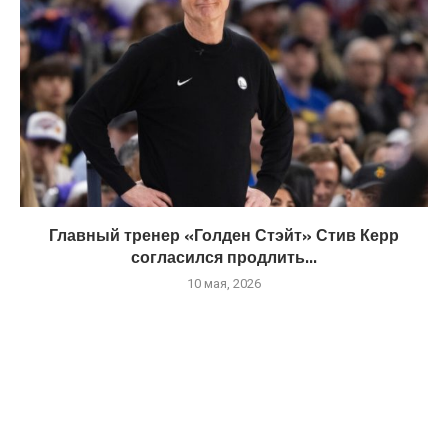
Главный тренер «Голден Стэйт» Стив Керр
согласился продлить...
10 мая, 2026