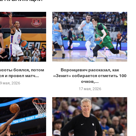
ысоты боялся, потом
Воронцевич рассказал, как
я и провел матч...
«Зенит» собирается отметить 100
очков,...
9 мая, 2026
17 мая, 2026