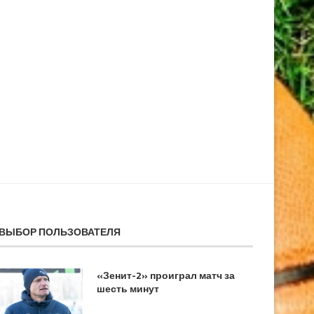
ВЫБОР ПОЛЬЗОВАТЕЛЯ
«Зенит-2» проиграл матч за
шесть минут