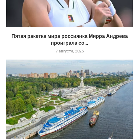
Пятая ракетка мира россиянка Мирра Андрева
проиграла со...
7 августа, 2026