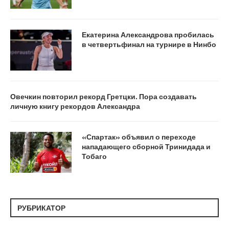
Екатерина Александрова пробилась
в четвертьфинал на турнире в Нинбо
Овечкин повторил рекорд Гретцки. Пора создавать
личную книгу рекордов Александра
«Спартак» объявил о переходе
нападающего сборной Тринидада и
Тобаго
РУБРИКАТОР