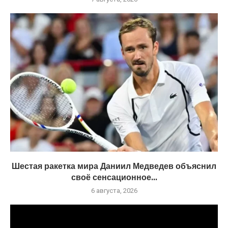
Шестая ракетка мира Даниил Медведев объяснил
своё сенсационное...
6 августа, 2026