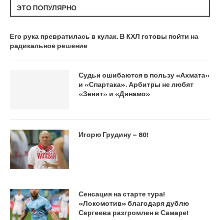
ЭТО ПОПУЛЯРНО
Его рука превратилась в кулак. В КХЛ готовы пойти на
радикальное решение
Судьи ошибаются в пользу «Ахмата»
и «Спартака». Арбитры не любят
«Зенит» и «Динамо»
Игорю Грудину – 80!
Сенсация на старте тура!
«Локомотив» благодаря дублю
Сергеева разгромлен в Самаре!