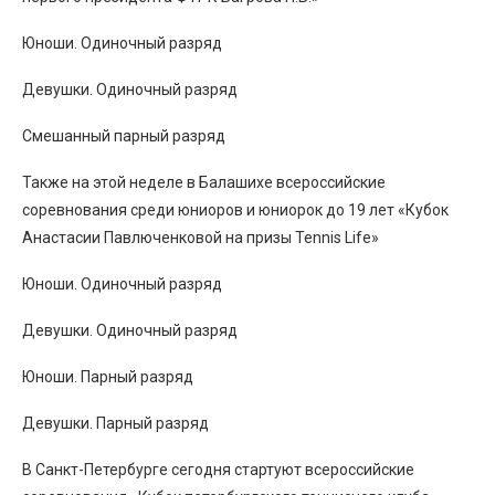
Юноши. Одиночный разряд
Девушки. Одиночный разряд
Смешанный парный разряд
Также на этой неделе в Балашихе всероссийские
соревнования среди юниоров и юниорок до 19 лет «Кубок
Анастасии Павлюченковой на призы Tennis Life»
Юноши. Одиночный разряд
Девушки. Одиночный разряд
Юноши. Парный разряд
Девушки. Парный разряд
В Санкт-Петербурге сегодня стартуют всероссийские