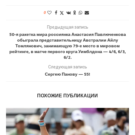
0
Предыдущая запись
50-я ракетка мира россиянка Анастасия Павлюченкова
обыграла представительницу Австралии Айлу
Томлянович, занимающую 79-е место в мировом
рейтинге, в матче первого круга Уимблдона — 4/6, 6/3,
6/2.
Следующая запись
Сергею Панову — 55!
ПОХОЖИЕ ПУБЛИКАЦИИ