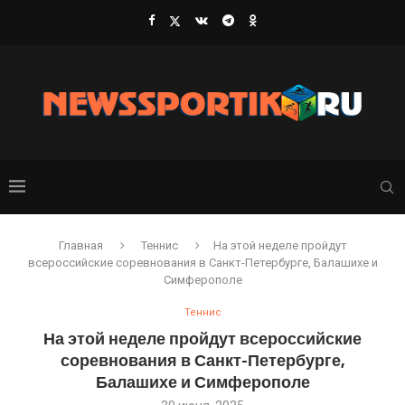
Главная
Теннис
На этой неделе пройдут
всероссийские соревнования в Санкт-Петербурге, Балашихе и
Симферополе
Теннис
На этой неделе пройдут всероссийские
соревнования в Санкт-Петербурге,
Балашихе и Симферополе