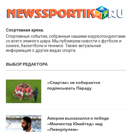
Спортивная арена.
Спортивные события, собранные нашими корреспондентами
со всего земного шара. Мы публикуем новости о футболе и
хоккее, баскетболе и теннисе. Также актуальная
информация о других видах спорта.
ВЫБОР РЕДАКТОРА
«Спартак» не собирается
подписывать Параду
Аморим высказался о победе
«Манчестер Юнайтед» над
«Ливерпулем»