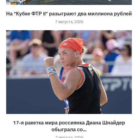
На “Кубке ФТР II” разыграют два миллиона рублей
7 августа, 2026
17-я ракетка мира россиянка Диана Шнайдер
обыграла со...
7 августа, 2026