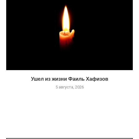
Ушел из жизни Фаиль Хафизов
5 августа, 2026