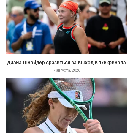
Диана Шнайдер сразиться за выход в 1/8 финала
7 августа, 2026