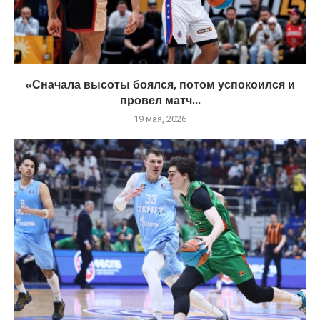
«Сначала высоты боялся, потом успокоился и
провел матч...
19 мая, 2026