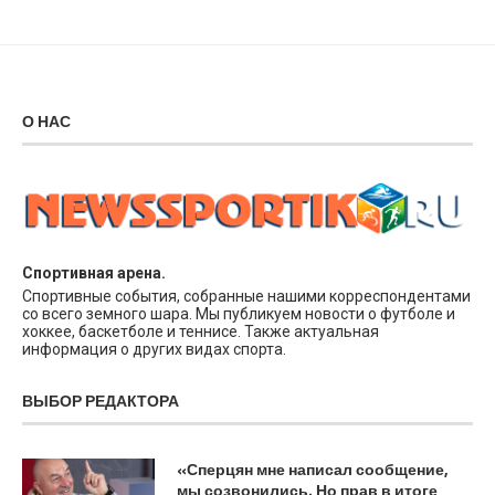
О НАС
Спортивная арена.
Спортивные события, собранные нашими корреспондентами
со всего земного шара. Мы публикуем новости о футболе и
хоккее, баскетболе и теннисе. Также актуальная
информация о других видах спорта.
ВЫБОР РЕДАКТОРА
«Сперцян мне написал сообщение,
мы созвонились. Но прав в итоге