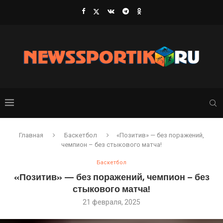
Главная
Баскетбол
«Позитив» — без поражений,
чемпион – без стыкового матча!
Баскетбол
«Позитив» — без поражений, чемпион – без
стыкового матча!
21 февраля, 2025