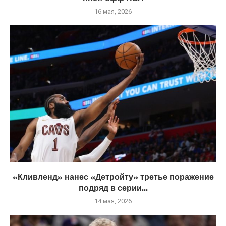
16 мая, 2026
«Кливленд» нанес «Детройту» третье поражение
подряд в серии...
14 мая, 2026