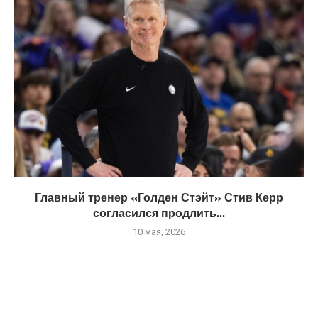
Главный тренер «Голден Стэйт» Стив Керр
согласился продлить...
10 мая, 2026