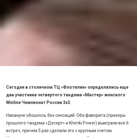
Сегодня в столичном ТЦ «Флотилия» определились еще
два участника четвертого тандема «Мастер» женского
Winline
Чемпионат России 3х3.
Накануне обошлось без сенсаций. Оба фаворита (призеры
прошлого тандема «Десерт» и Khimki Power) выиграли все 6
встреч, причем 5 раз сделали это с крупным счетом.