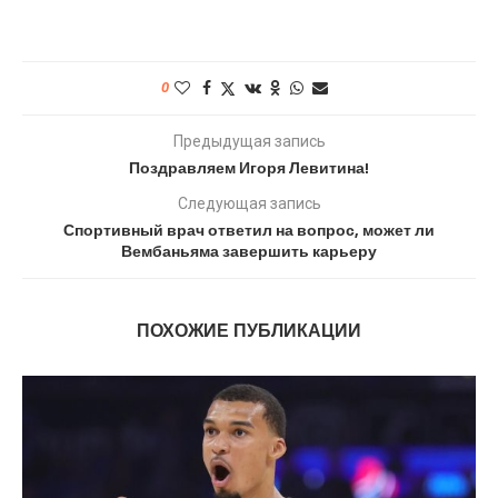
0
Предыдущая запись
Поздравляем Игоря Левитина!
Следующая запись
Спортивный врач ответил на вопрос, может ли
Вембаньяма завершить карьеру
ПОХОЖИЕ ПУБЛИКАЦИИ