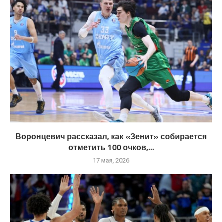
Воронцевич рассказал, как «Зенит» собирается
отметить 100 очков,...
17 мая, 2026