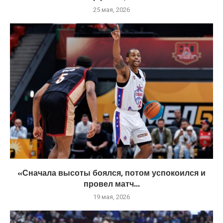
25 мая, 2026
«Сначала высоты боялся, потом успокоился и
провел матч...
19 мая, 2026