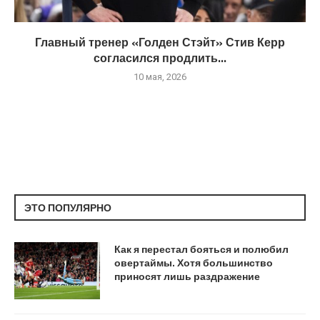
Главный тренер «Голден Стэйт» Стив Керр
согласился продлить...
10 мая, 2026
ЭТО ПОПУЛЯРНО
Как я перестал бояться и полюбил
овертаймы. Хотя большинство
приносят лишь раздражение