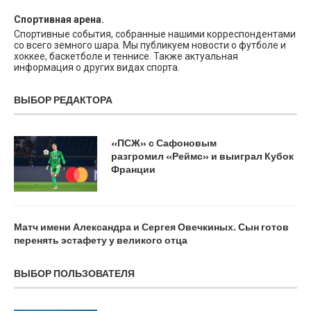
Спортивная арена.
Спортивные события, собранные нашими корреспондентами
со всего земного шара. Мы публикуем новости о футболе и
хоккее, баскетболе и теннисе. Также актуальная
информация о других видах спорта.
ВЫБОР РЕДАКТОРА
«ПСЖ» с Сафоновым
разгромил «Реймс» и выиграл Кубок
Франции
Матч имени Александра и Сергея Овечкиных. Сын готов
перенять эстафету у великого отца
ВЫБОР ПОЛЬЗОВАТЕЛЯ