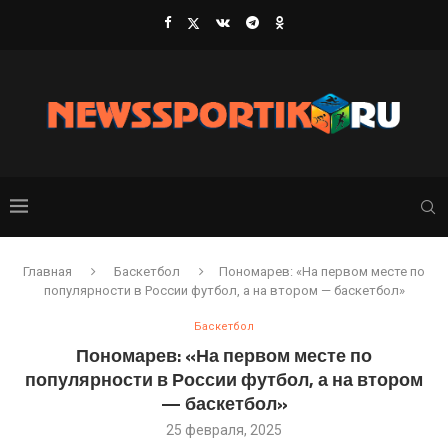
Главная
Баскетбол
Пономарев: «На первом месте по
популярности в России футбол, а на втором — баскетбол»
Баскетбол
Пономарев: «На первом месте по
популярности в России футбол, а на втором
— баскетбол»
25 февраля, 2025