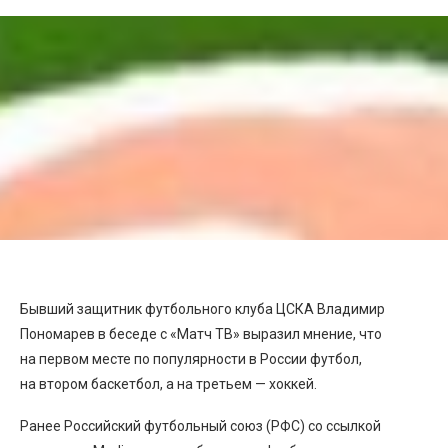
Бывший защитник футбольного клуба ЦСКА Владимир
Пономарев в беседе с «Матч ТВ» выразил мнение, что
на первом месте по популярности в России футбол,
на втором баскетбол, а на третьем — хоккей.
Ранее Российский футбольный союз (РФС) со ссылкой