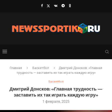
Главная
Баскетбол
Дмитрий Донсков: «Главная
трудность — заставить их так играть каждую игру»
Баскетбол
Дмитрий Донсков: «Главная трудность —
заставить их так играть каждую игру»
1 февраля, 2025