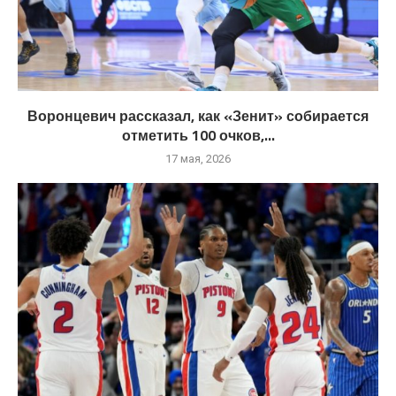
Воронцевич рассказал, как «Зенит» собирается
отметить 100 очков,...
17 мая, 2026