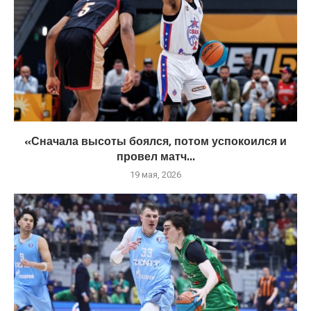
«Сначала высоты боялся, потом успокоился и
провел матч...
19 мая, 2026