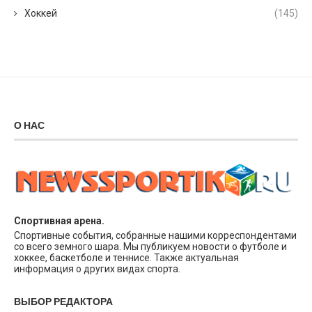
Хоккей
(145)
О НАС
Спортивная арена.
Спортивные события, собранные нашими корреспондентами
со всего земного шара. Мы публикуем новости о футболе и
хоккее, баскетболе и теннисе. Также актуальная
информация о других видах спорта.
ВЫБОР РЕДАКТОРА