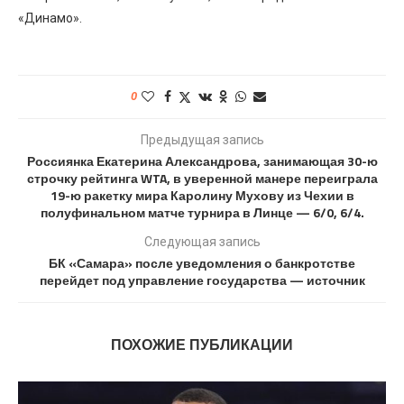
«Динамо».
0
Предыдущая запись
Россиянка Екатерина Александрова, занимающая 30-ю
строчку рейтинга WTA, в уверенной манере переиграла
19-ю ракетку мира Каролину Мухову из Чехии в
полуфинальном матче турнира в Линце — 6/0, 6/4.
Следующая запись
БК «Самара» после уведомления о банкротстве
перейдет под управление государства — источник
ПОХОЖИЕ ПУБЛИКАЦИИ