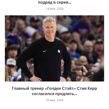
подряд в серии...
14 мая, 2026
Главный тренер «Голден Стэйт» Стив Керр
согласился продлить...
10 мая, 2026