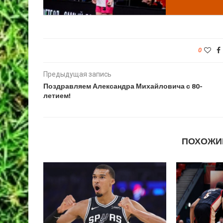
0
Предыдущая запись
Поздравляем Александра Михайловича с 80-
летием!
ПОХОЖИ