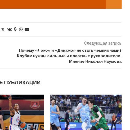
Следующая запись
Почему «Локо» и «Динамо» не стать чемпионами?
Клубам нужны сильные и властные руководители.
Мнение Николая Наумова
Е ПУБЛИКАЦИИ