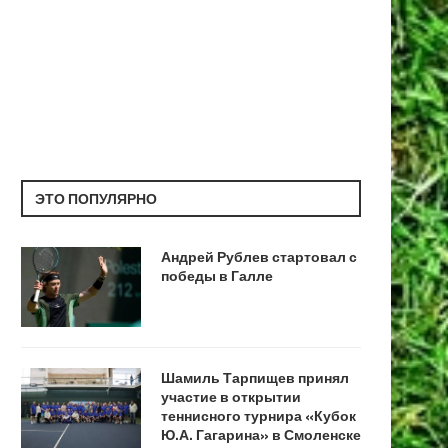
ЭТО ПОПУЛЯРНО
Андрей Рублев стартовал с
победы в Галле
Шамиль Тарпищев принял
участие в открытии
теннисного турнира «Кубок
Ю.А. Гагарина» в Смоленске