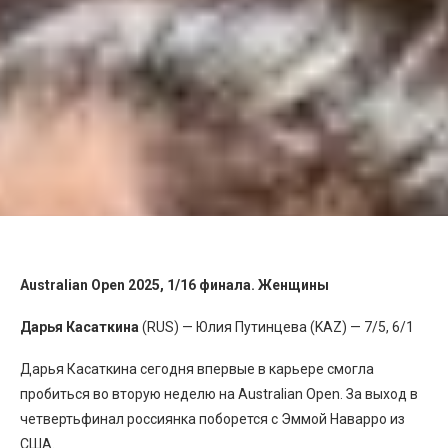
Australian Open 2025, 1/16 финала. Женщины
Дарья Касаткина
(RUS) — Юлия Путинцева (KAZ) — 7/5, 6/1
Дарья Касаткина сегодня впервые в карьере смогла
пробиться во вторую неделю на Australian Open. За выход в
четвертьфинал россиянка поборется с Эммой Наварро из
США.