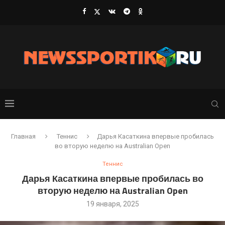
Главная
Теннис
Дарья Касаткина впервые пробилась
во вторую неделю на Australian Open
Теннис
Дарья Касаткина впервые пробилась во
вторую неделю на Australian Open
19 января, 2025