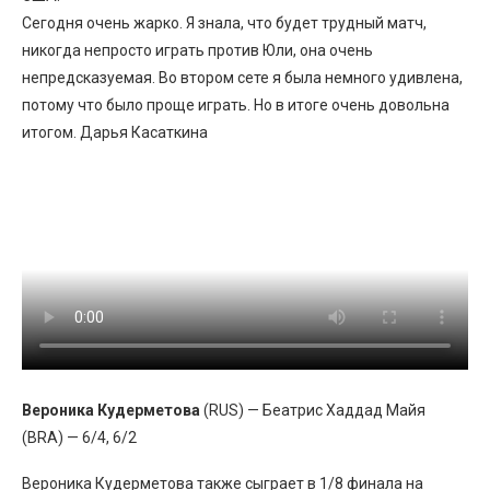
Сегодня очень жарко. Я знала, что будет трудный матч,
никогда непросто играть против Юли, она очень
непредсказуемая. Во втором сете я была немного удивлена,
потому что было проще играть. Но в итоге очень довольна
итогом. Дарья Касаткина
Вероника Кудерметова
(RUS) — Беатрис Хаддад Майя
(BRA) — 6/4, 6/2
Вероника Кудерметова также сыграет в 1/8 финала на