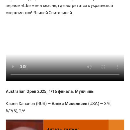
первом «Шлеме» в сезоне, где встретится с украинской
спортсменкой Элиной Свитолиной.
Australian Open 2025, 1/16 финала. Мужчины
Карен Хачанов (RUS) —
Алекс Микельсен
(USA) — 3/6,
6/7(5), 2/6
Читать также: