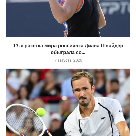
17-я ракетка мира россиянка Диана Шнайдер
обыграла со...
7 августа, 2026