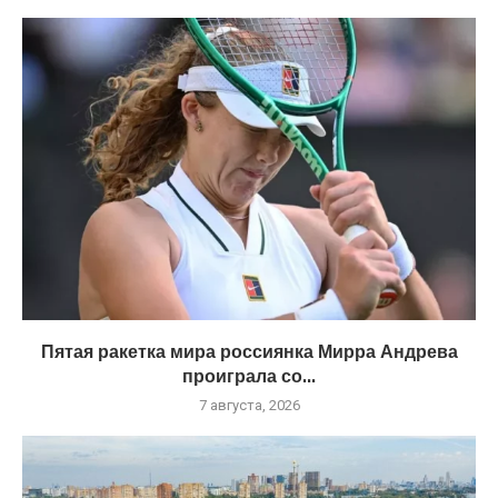
Пятая ракетка мира россиянка Мирра Андрева
проиграла со...
7 августа, 2026