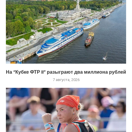
На “Кубке ФТР II” разыграют два миллиона рублей
7 августа, 2026