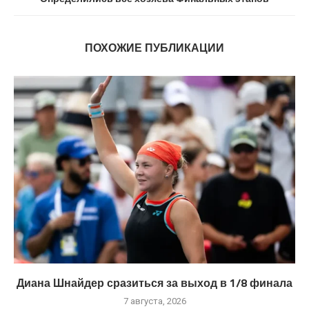
ПОХОЖИЕ ПУБЛИКАЦИИ
Диана Шнайдер сразиться за выход в 1/8 финала
7 августа, 2026