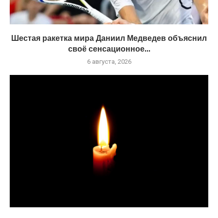
Шестая ракетка мира Даниил Медведев объяснил
своё сенсационное...
6 августа, 2026