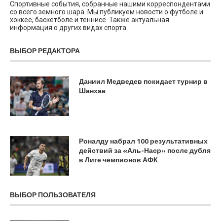
Спортивные события, собранные нашими корреспондентами
со всего земного шара. Мы публикуем новости о футболе и
хоккее, баскетболе и теннисе. Также актуальная
информация о других видах спорта.
ВЫБОР РЕДАКТОРА
Даниил Медведев покидает турнир в
Шанхае
Роналду набрал 100 результативных
действий за «Аль-Наср» после дубля
в Лиге чемпионов АФК
ВЫБОР ПОЛЬЗОВАТЕЛЯ