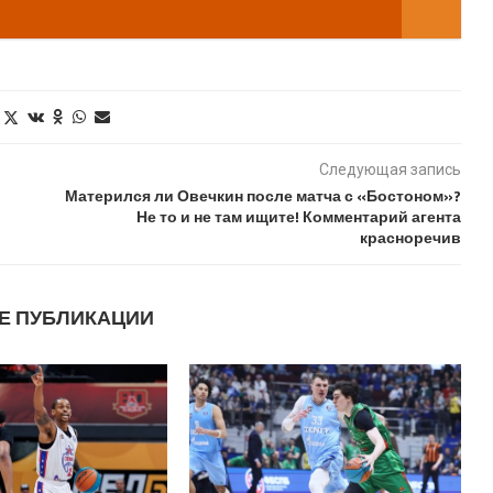
Следующая запись
Матерился ли Овечкин после матча с «Бостоном»?
Не то и не там ищите! Комментарий агента
красноречив
Е ПУБЛИКАЦИИ