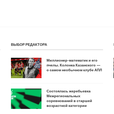
ВЫБОР РЕДАКТОРА
Миллионер-математик и его
пчелы. Колонка Казанского —
о самом необычном клубе АПЛ
Состоялась жеребьевка
Межрегиональных
соревнований в старшей
возрастной категории