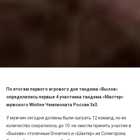
По итогам первого игрового дня тандема «Вызов»
определились первые 4 участника тандема «Мастер»
мужского
Winline
Чемпионата России 3х3.
У мужчин сегодня должны были сыграть 12 команд, но их
количество сократилось до 10: не смогли принять участие в
«Вызове» столичные Dreamers и «Шахтер» из Солигорска.