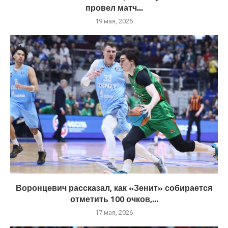
провел матч...
19 мая, 2026
Воронцевич рассказал, как «Зенит» собирается
отметить 100 очков,...
17 мая, 2026