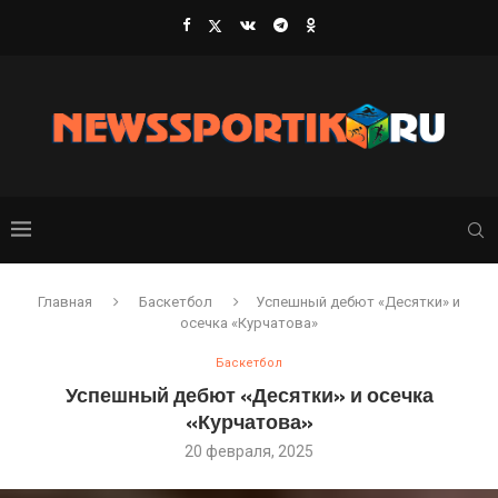
Главная
Баскетбол
Успешный дебют «Десятки» и
осечка «Курчатова»
Баскетбол
Успешный дебют «Десятки» и осечка
«Курчатова»
20 февраля, 2025