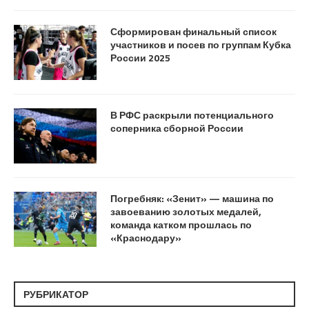
Сформирован финальный список
участников и посев по группам Кубка
России 2025
В РФС раскрыли потенциального
соперника сборной России
Погребняк: «Зенит» — машина по
завоеванию золотых медалей,
команда катком прошлась по
«Краснодару»
РУБРИКАТОР