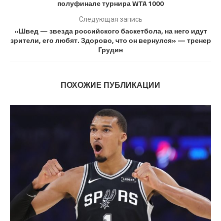
полуфинале турнира WTA 1000
Следующая запись
«Швед — звезда российского баскетбола, на него идут
зрители, его любят. Здорово, что он вернулся» — тренер
Грудин
ПОХОЖИЕ ПУБЛИКАЦИИ