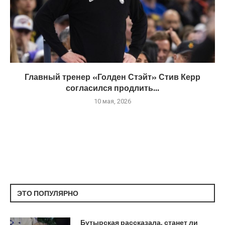
Главный тренер «Голден Стэйт» Стив Керр
согласился продлить...
10 мая, 2026
ЭТО ПОПУЛЯРНО
Бутырская рассказала, станет ли