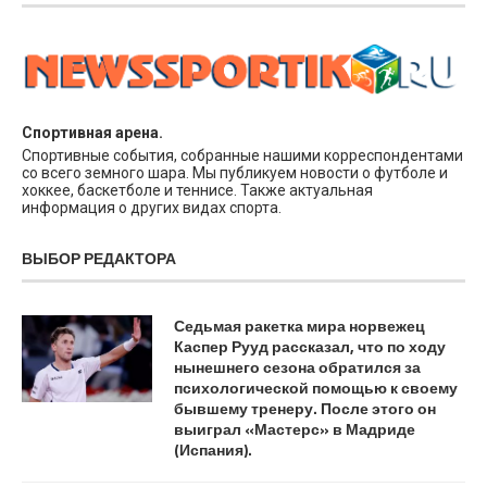
Спортивная арена.
Спортивные события, собранные нашими корреспондентами
со всего земного шара. Мы публикуем новости о футболе и
хоккее, баскетболе и теннисе. Также актуальная
информация о других видах спорта.
ВЫБОР РЕДАКТОРА
Седьмая ракетка мира норвежец
Каспер Рууд рассказал, что по ходу
нынешнего сезона обратился за
психологической помощью к своему
бывшему тренеру. После этого он
выиграл «Мастерс» в Мадриде
(Испания).