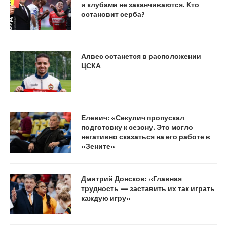
и клубами не заканчиваются. Кто
остановит серба?
Алвес останется в расположении
ЦСКА
Елевич: «Секулич пропускал
подготовку к сезону. Это могло
негативно сказаться на его работе в
«Зените»
Дмитрий Донсков: «Главная
трудность — заставить их так играть
каждую игру»