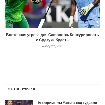
Восточная угроза для Сафонова. Конкурировать
с Судзуки будет...
4 августа, 2026
ЭТО ПОПУЛЯРНО
Эксперименты Мажича над судьями