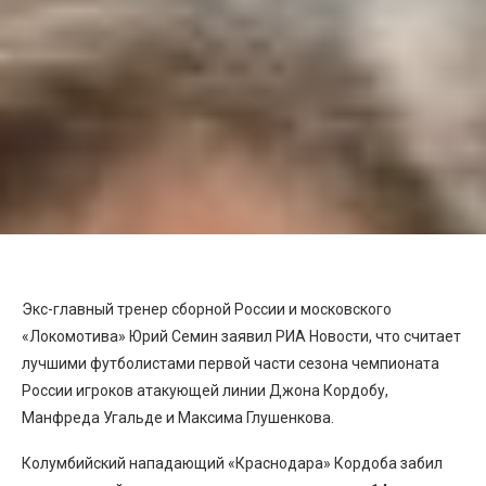
Экс-главный тренер сборной России и московского
«Локомотива» Юрий Семин заявил РИА Новости, что считает
лучшими футболистами первой части сезона чемпионата
России игроков атакующей линии Джона Кордобу,
Манфреда Угальде и Максима Глушенкова.
Колумбийский нападающий «Краснодара» Кордоба забил