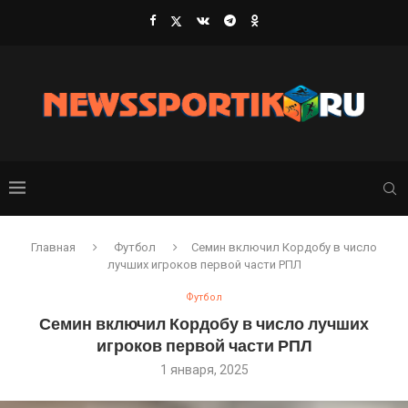
Главная
Футбол
Семин включил Кордобу в число
лучших игроков первой части РПЛ
Футбол
Семин включил Кордобу в число лучших
игроков первой части РПЛ
1 января, 2025