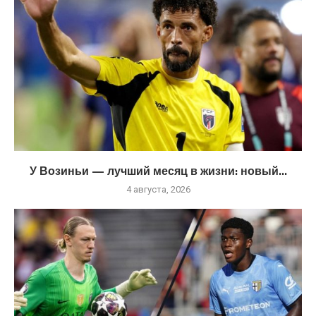
У Возиньи — лучший месяц в жизни: новый...
4 августа, 2026