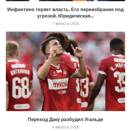
Инфантино теряет власть. Его переизбрание под
угрозой. Юридическая...
7 августа, 2026
Переход Даку разбудил Угальде
6 августа, 2026