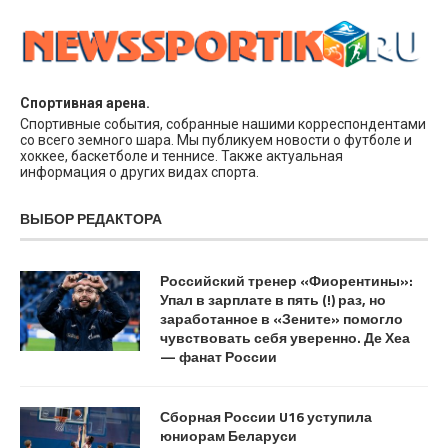
Спортивная арена.
Спортивные события, собранные нашими корреспондентами
со всего земного шара. Мы публикуем новости о футболе и
хоккее, баскетболе и теннисе. Также актуальная
информация о других видах спорта.
ВЫБОР РЕДАКТОРА
Российский тренер «Фиорентины»:
Упал в зарплате в пять (!) раз, но
заработанное в «Зените» помогло
чувствовать себя уверенно. Де Хеа
— фанат России
Сборная России U16 уступила
юниорам Беларуси