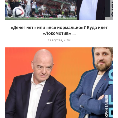
«Денег нет» или «все нормально»? Куда идет
«Локомотив»....
7 августа, 2026