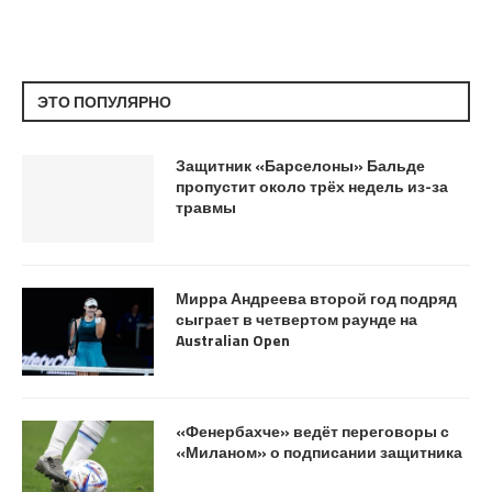
ЭТО ПОПУЛЯРНО
Защитник «Барселоны» Бальде
пропустит около трёх недель из-за
травмы
Мирра Андреева второй год подряд
сыграет в четвертом раунде на
Australian Open
«Фенербахче» ведёт переговоры с
«Миланом» о подписании защитника