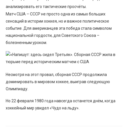
анализировать его тактические просчёты.
Матч США – СССР не просто одна из самых больших
сенсаций в истории хоккея, но и важное политическое
событие. Для американцев эта победа стала символом
национальной гордости, для Советского Союза –
болезненным уроком.
Несмотря на этот провал, сборная СССР продолжила
доминировать в мировом хоккее, выиграв следующую
Олимпиаду.
Но 22 февраля 1980 года навсегда останется днём, когда
хоккейный мир увидел «Чудо на льду».