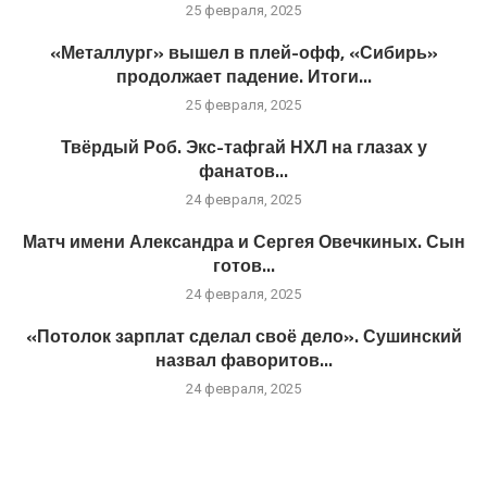
25 февраля, 2025
«Металлург» вышел в плей-офф, «Сибирь»
продолжает падение. Итоги...
25 февраля, 2025
Твёрдый Роб. Экс-тафгай НХЛ на глазах у
фанатов...
24 февраля, 2025
Матч имени Александра и Сергея Овечкиных. Сын
готов...
24 февраля, 2025
«Потолок зарплат сделал своё дело». Сушинский
назвал фаворитов...
24 февраля, 2025