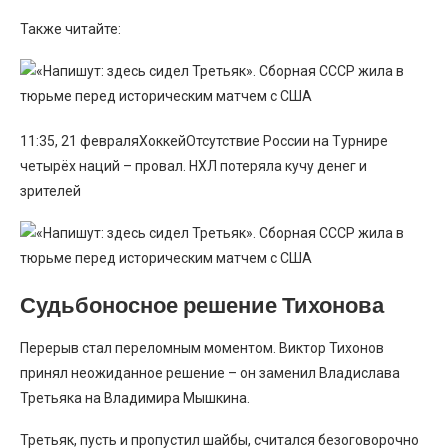
Также читайте:
11:35, 21 февраляХоккейОтсутствие России на Турнире
четырёх наций – провал. НХЛ потеряла кучу денег и
зрителей
Судьбоносное решение Тихонова
Перерыв стал переломным моментом. Виктор Тихонов
принял неожиданное решение – он заменил Владислава
Третьяка на Владимира Мышкина.
Третьяк, пусть и пропустил шайбы, считался безоговорочно