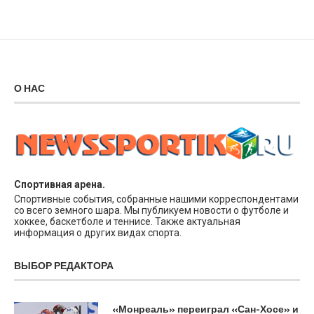
О НАС
Спортивная арена.
Спортивные события, собранные нашими корреспондентами
со всего земного шара. Мы публикуем новости о футболе и
хоккее, баскетболе и теннисе. Также актуальная
информация о других видах спорта.
ВЫБОР РЕДАКТОРА
«Монреаль» переиграл «Сан-Хосе» и