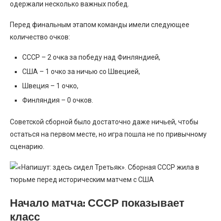
одержали несколько важных побед.
Перед финальным этапом команды имели следующее
количество очков:
СССР – 2 очка за победу над Финляндией,
США – 1 очко за ничью со Швецией,
Швеция – 1 очко,
Финляндия – 0 очков.
Советской сборной было достаточно даже ничьей, чтобы
остаться на первом месте, но игра пошла не по привычному
сценарию.
Начало матча: СССР показывает
класс