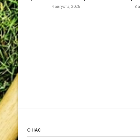
4 августа, 2026
3 
О НАС