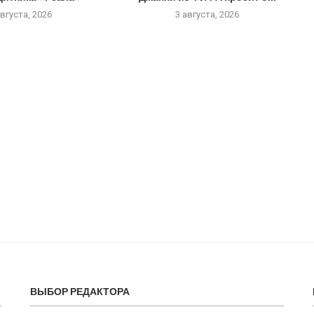
августа, 2026
3 августа, 2026
ВЫБОР РЕДАКТОРА