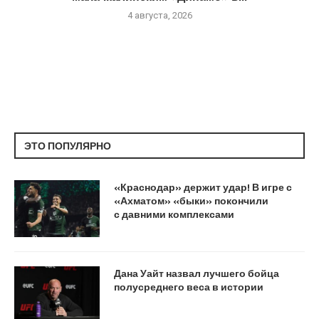
4 августа, 2026
ЭТО ПОПУЛЯРНО
«Краснодар» держит удар! В игре с
«Ахматом» «быки» покончили
с давними комплексами
Дана Уайт назвал лучшего бойца
полусреднего веса в истории