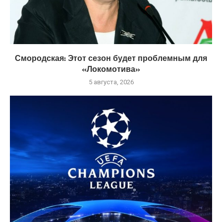
Смородская: Этот сезон будет проблемным для
«Локомотива»
5 августа, 2026