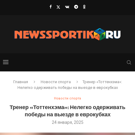
Главная
Новости спорта
Тренер «Тоттенхэма»:
Нелегко одерживать победы на выезде в еврокубках
Новости спорта
Тренер «Тоттенхэма»: Нелегко одерживать
победы на выезде в еврокубках
24 января, 2025