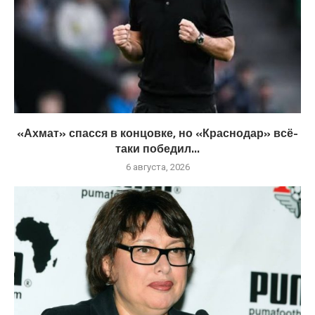
«Ахмат» спасся в концовке, но «Краснодар» всё-
таки победил...
6 августа, 2026