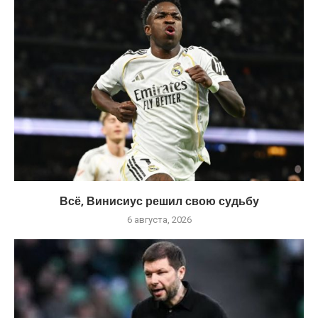
Всё, Винисиус решил свою судьбу
6 августа, 2026