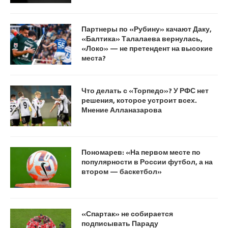
Партнеры по «Рубину» качают Даку,
«Балтика» Талалаева вернулась,
«Локо» — не претендент на высокие
места?
Что делать с «Торпедо»? У РФС нет
решения, которое устроит всех.
Мнение Алланазарова
Пономарев: «На первом месте по
популярности в России футбол, а на
втором — баскетбол»
«Спартак» не собирается
подписывать Параду