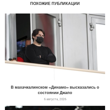
ПОХОЖИЕ ПУБЛИКАЦИИ
В махачкалинском «Динамо» высказались о
состоянии Джапо
6 августа, 2026