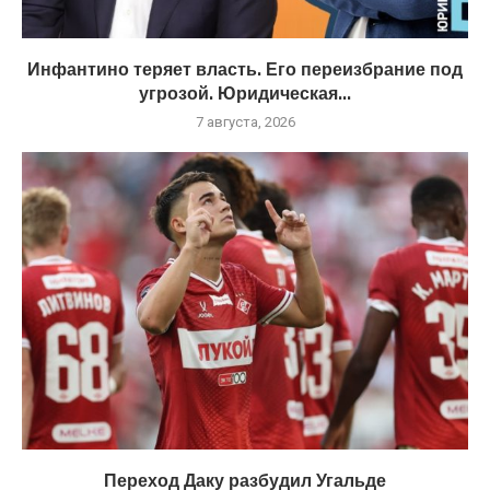
Инфантино теряет власть. Его переизбрание под
угрозой. Юридическая...
7 августа, 2026
Переход Даку разбудил Угальде