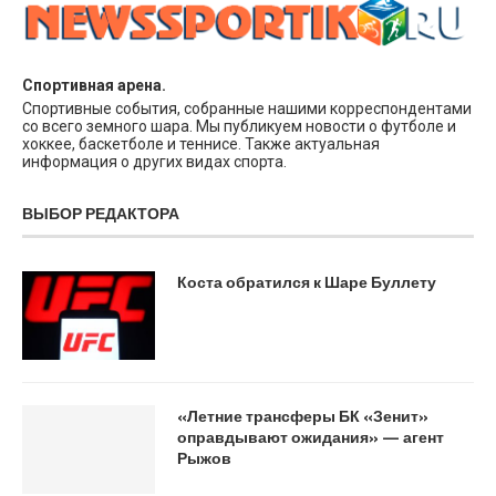
Спортивная арена.
Спортивные события, собранные нашими корреспондентами
со всего земного шара. Мы публикуем новости о футболе и
хоккее, баскетболе и теннисе. Также актуальная
информация о других видах спорта.
ВЫБОР РЕДАКТОРА
Коста обратился к Шаре Буллету
«Летние трансферы БК «Зенит»
оправдывают ожидания» — агент
Рыжов