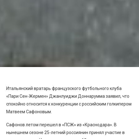
Итальянский вратарь французского футбольного клуба
«Пари Сен-Жермен» Джанлуиджи Доннарумма заявил, что
спокойно относится к конкуренции с российским голкипером
Матвеем Сафоновым.
Сафонов летом перешел в «ПСЖ» из «Краснодара». В
нынешнем сезоне 25-летний россиянин принял участие в