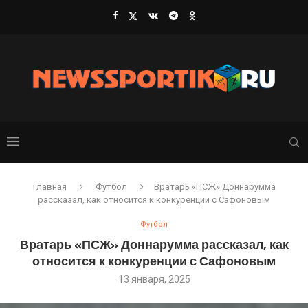
Главная
Футбол
Вратарь «ПСЖ» Доннарумма
рассказал, как относится к конкуренции с Сафоновым
Футбол
Вратарь «ПСЖ» Доннарумма рассказал, как
относится к конкуренции с Сафоновым
13 января, 2025