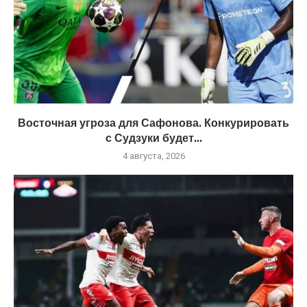
Восточная угроза для Сафонова. Конкурировать
с Судзуки будет...
4 августа, 2026