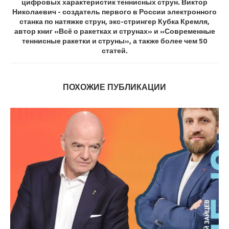
цифровых характеристик теннисных струн. Виктор
Николаевич - создатель первого в России электронного
станка по натяжке струн, экс-стрингер Кубка Кремля,
автор книг «Всё о ракетках и струнах» и »Современные
теннисные ракетки и струны», а также более чем 50
статей.
ПОХОЖИЕ ПУБЛИКАЦИИ