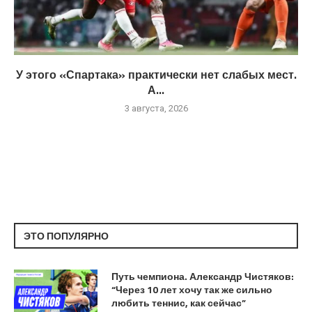
У этого «Спартака» практически нет слабых мест.
А...
3 августа, 2026
ЭТО ПОПУЛЯРНО
Путь чемпиона. Александр Чистяков:
“Через 10 лет хочу так же сильно
любить теннис, как сейчас”