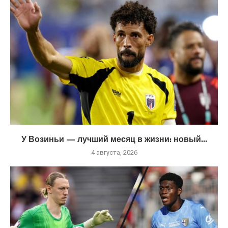
У Возиньи — лучший месяц в жизни: новый...
4 августа, 2026