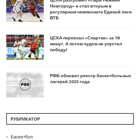
Новгород» и стал вторым в
регулярном чемпионате Единой лиги
ВТБ
ЦСКА переехал «Спартак» за 18
минут. А потом чудом не упустил
победу!
РФБ обновит реестр баскетбольных
лагерей 2025 года
РУБРИКАТОР
Баскетбол