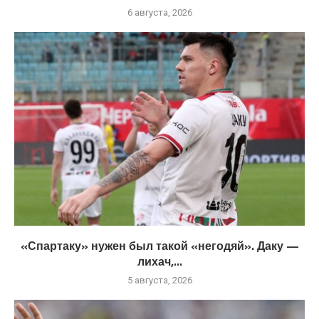
6 августа, 2026
«Спартаку» нужен был такой «негодяй». Даку —
лихач,...
5 августа, 2026