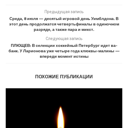
Предыдущая запись
Среда, 8 июля — десятый игровой день Уимблдона. В
этот день продолжатся четвертьфиналы в одиночном
разряде, а также пара и микст.
Следующая запись
ПЛЮЩЕВ: В селекции хоккейный Петербург идет ва-
банк. У Ларионова уже четыре года клюквы-малины —
впереди момент истины
ПОХОЖИЕ ПУБЛИКАЦИИ