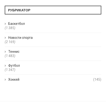
РУБРИКАТОР
Баскетбол
(1 385)
Новости спорта
(2 169)
Теннис
(1 483)
Футбол
(1 347)
Хоккей
(145)