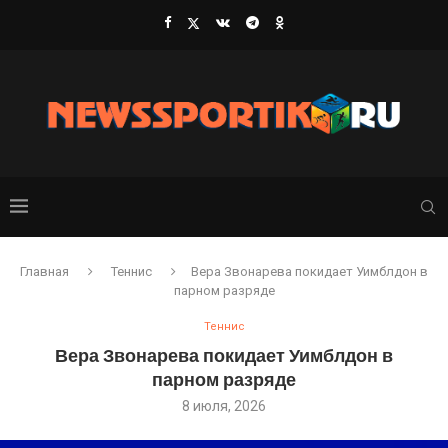
Главная
Теннис
Вера Звонарева покидает Уимблдон в
парном разряде
Теннис
Вера Звонарева покидает Уимблдон в
парном разряде
8 июля, 2026