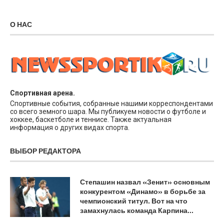
О НАС
Спортивная арена.
Спортивные события, собранные нашими корреспондентами
со всего земного шара. Мы публикуем новости о футболе и
хоккее, баскетболе и теннисе. Также актуальная
информация о других видах спорта.
ВЫБОР РЕДАКТОРА
Степашин назвал «Зенит» основным
конкурентом «Динамо» в борьбе за
чемпионский титул. Вот на что
замахнулась команда Карпина…