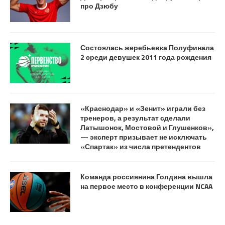
про Дзюбу
Состоялась жеребьевка Полуфинала
2 среди девушек 2011 года рождения
«Краснодар» и «Зенит» играли без
тренеров, а результат сделали
Латышонок, Мостовой и Глушенков»,
— эксперт призывает не исключать
«Спартак» из числа претендентов
Команда россиянина Голдина вышла
на первое место в конференции NCAA