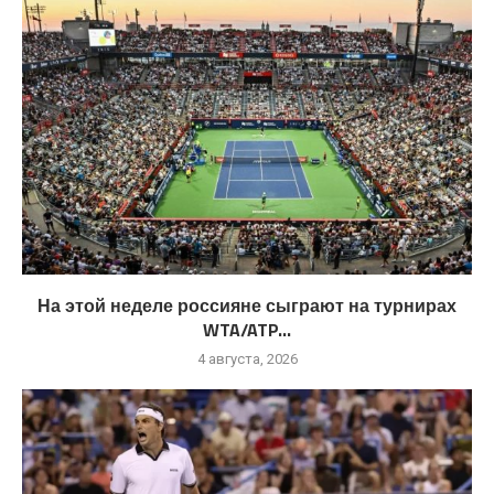
На этой неделе россияне сыграют на турнирах
WTA/ATP...
4 августа, 2026