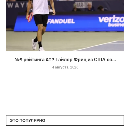
№9 рейтинга ATP Тэйлор Фриц из США со...
4 августа, 2026
ЭТО ПОПУЛЯРНО