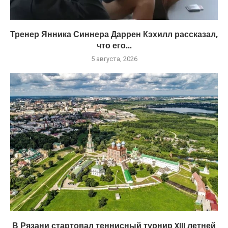
Тренер Янника Синнера Даррен Кэхилл рассказал,
что его...
5 августа, 2026
В Рязани стартовал теннисный турнир XIII летней