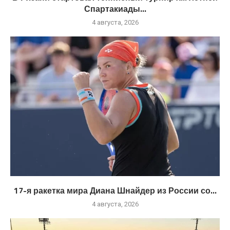
Спартакиады...
4 августа, 2026
17-я ракетка мира Диана Шнайдер из России со...
4 августа, 2026