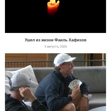
Ушел из жизни Фаиль Хафизов
5 августа, 2026