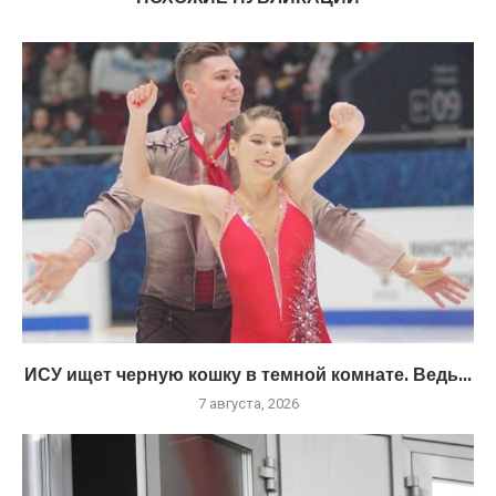
ИСУ ищет черную кошку в темной комнате. Ведь...
7 августа, 2026