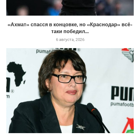
«Ахмат» спасся в концовке, но «Краснодар» всё-
таки победил...
6 августа, 2026