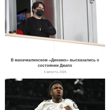
В махачкалинском «Динамо» высказались о
состоянии Джапо
6 августа, 2026