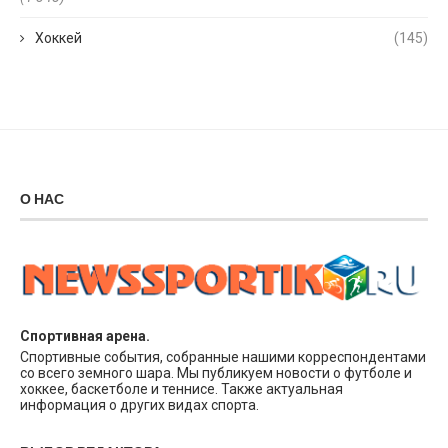
Хоккей
(145)
О НАС
Спортивная арена.
Спортивные события, собранные нашими корреспондентами
со всего земного шара. Мы публикуем новости о футболе и
хоккее, баскетболе и теннисе. Также актуальная
информация о других видах спорта.