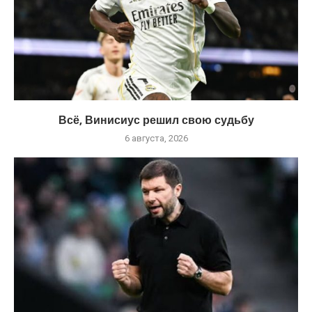
Всё, Винисиус решил свою судьбу
6 августа, 2026