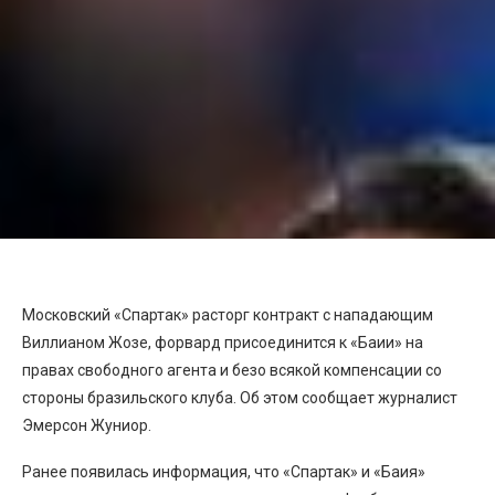
Московский «Спартак» расторг контракт с нападающим
Виллианом Жозе, форвард присоединится к «Баии» на
правах свободного агента и безо всякой компенсации со
стороны бразильского клуба. Об этом сообщает журналист
Эмерсон Жуниор.
Ранее появилась информация, что «Спартак» и «Баия»