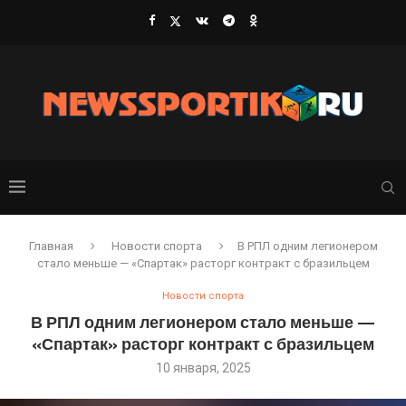
Главная
Новости спорта
В РПЛ одним легионером
стало меньше — «Спартак» расторг контракт с бразильцем
Новости спорта
В РПЛ одним легионером стало меньше —
«Спартак» расторг контракт с бразильцем
10 января, 2025