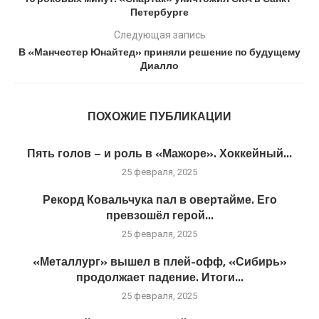
Петербурге
Следующая запись
В «Манчестер Юнайтед» приняли решение по будущему
Диалло
ПОХОЖИЕ ПУБЛИКАЦИИ
Пять голов – и роль в «Мажоре». Хоккейный...
25 февраля, 2025
Рекорд Ковальчука пал в овертайме. Его
превзошёл герой...
25 февраля, 2025
«Металлург» вышел в плей-офф, «Сибирь»
продолжает падение. Итоги...
25 февраля, 2025