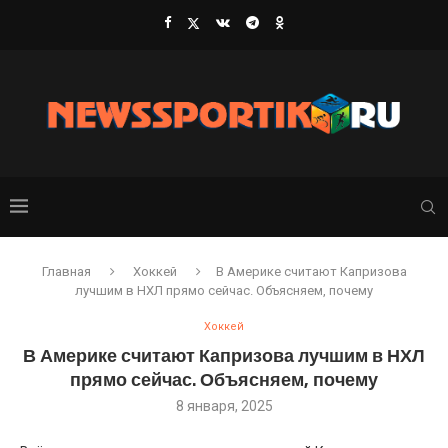
Главная
Хоккей
В Америке считают Капризова
лучшим в НХЛ прямо сейчас. Объясняем, почему
Хоккей
В Америке считают Капризова лучшим в НХЛ
прямо сейчас. Объясняем, почему
8 января, 2025