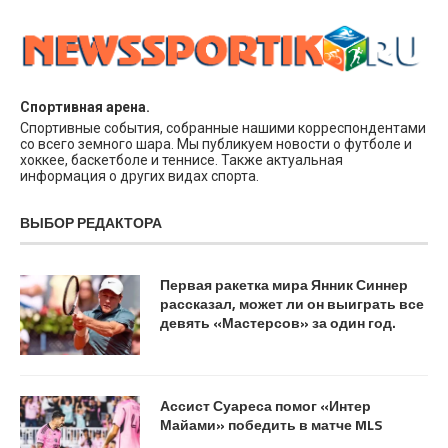
Спортивная арена.
Спортивные события, собранные нашими корреспондентами
со всего земного шара. Мы публикуем новости о футболе и
хоккее, баскетболе и теннисе. Также актуальная
информация о других видах спорта.
ВЫБОР РЕДАКТОРА
Первая ракетка мира Янник Синнер
рассказал, может ли он выиграть все
девять «Мастерсов» за один год.
Ассист Суареса помог «Интер
Майами» победить в матче MLS