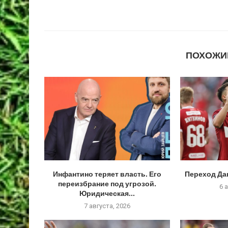
ПОХОЖИ
Инфантино теряет власть. Его
Переход Да
переизбрание под угрозой.
6 
Юридическая...
7 августа, 2026