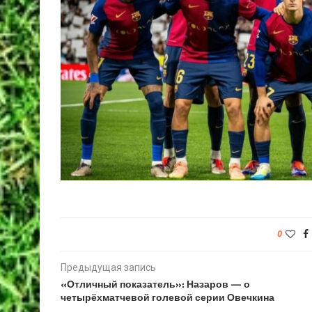
0
Предыдущая запись
«Отличный показатель»: Назаров — о
четырёхматчевой голевой серии Овечкина