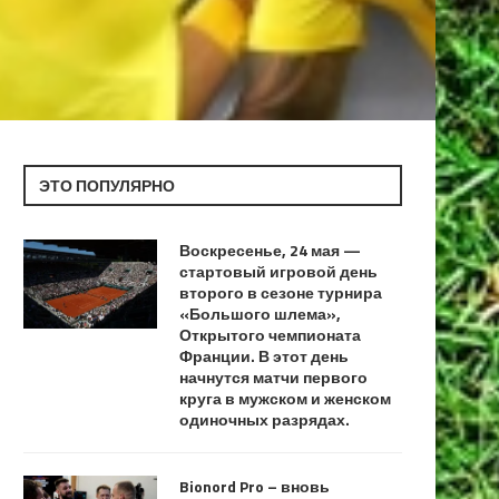
ЭТО ПОПУЛЯРНО
Воскресенье, 24 мая —
стартовый игровой день
второго в сезоне турнира
«Большого шлема»,
Открытого чемпионата
Франции. В этот день
начнутся матчи первого
круга в мужском и женском
одиночных разрядах.
Bionord Pro – вновь