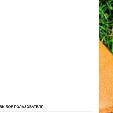
ВЫБОР ПОЛЬЗОВАТЕЛЯ