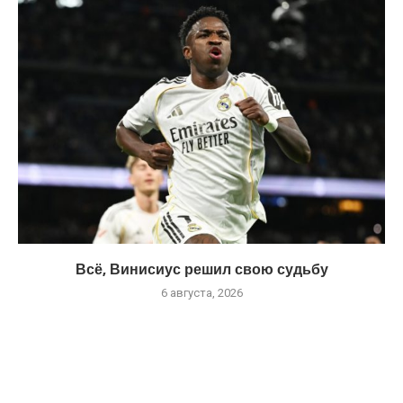
Всё, Винисиус решил свою судьбу
6 августа, 2026