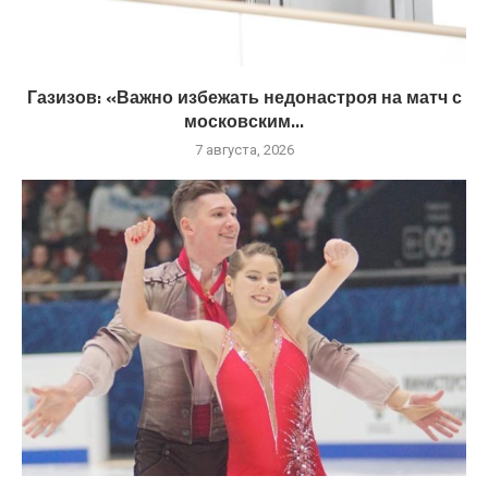
Газизов: «Важно избежать недонастроя на матч с
московским...
7 августа, 2026