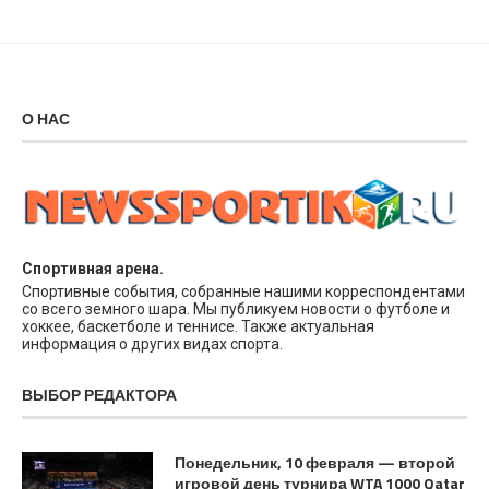
О НАС
Спортивная арена.
Спортивные события, собранные нашими корреспондентами
со всего земного шара. Мы публикуем новости о футболе и
хоккее, баскетболе и теннисе. Также актуальная
информация о других видах спорта.
ВЫБОР РЕДАКТОРА
Понедельник, 10 февраля — второй
игровой день турнира WTA 1000 Qatar