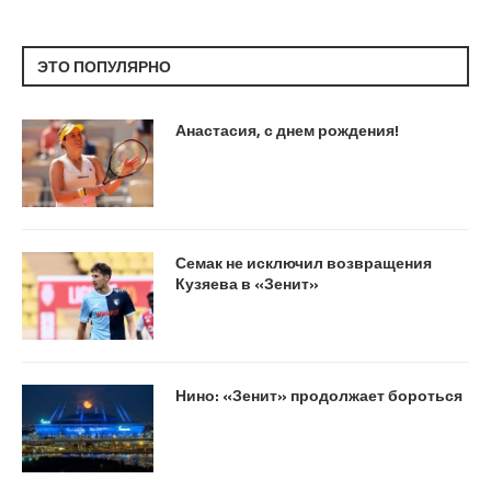
ЭТО ПОПУЛЯРНО
Анастасия, с днем рождения!
Семак не исключил возвращения
Кузяева в «Зенит»
Нино: «Зенит» продолжает бороться