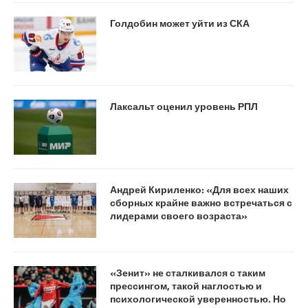
Голдобин может уйти из СКА
Лаксальт оценил уровень РПЛ
Андрей Кириленко: «Для всех наших
сборных крайне важно встречаться с
лидерами своего возраста»
«Зенит» не сталкивался с таким
прессингом, такой наглостью и
психологической уверенностью. Но