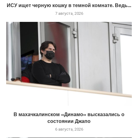
ИСУ ищет черную кошку в темной комнате. Ведь...
7 августа, 2026
В махачкалинском «Динамо» высказались о
состоянии Джапо
6 августа, 2026