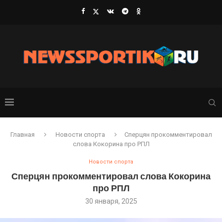
Главная
Новости спорта
Сперцян прокомментировал
слова Кокорина про РПЛ
Новости спорта
Сперцян прокомментировал слова Кокорина
про РПЛ
30 января, 2025