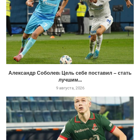
Александр Соболев: Цель себе поставил – стать
лучшим...
9 августа, 2026