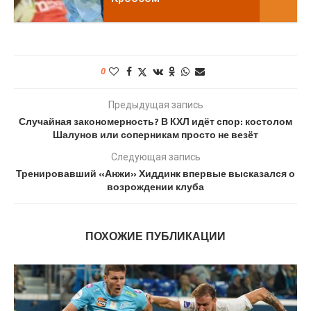
0
Предыдущая запись
Случайная закономерность? В КХЛ идёт спор: костолом
Шалунов или соперникам просто не везёт
Следующая запись
Тренировавший «Анжи» Хиддинк впервые высказался о
возрождении клуба
ПОХОЖИЕ ПУБЛИКАЦИИ