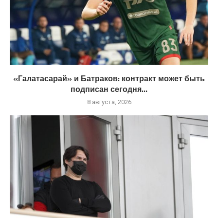
«Галатасарай» и Батраков: контракт может быть
подписан сегодня...
8 августа, 2026