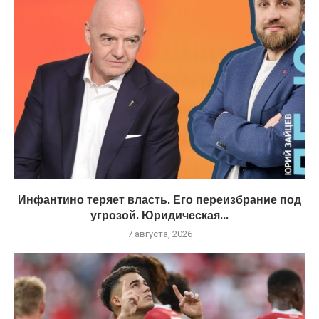
Инфантино теряет власть. Его переизбрание под
угрозой. Юридическая...
7 августа, 2026