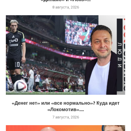
8 августа, 2026
«Денег нет» или «все нормально»? Куда идет
«Локомотив»....
7 августа, 2026