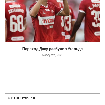
Переход Даку разбудил Угальде
6 августа, 2026
ЭТО ПОПУЛЯРНО