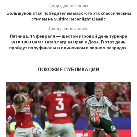
Предыдущая запись
Большунов стал победителем масс-старта классическим
стилем на Sudtirol Moonlight Classic
Следующая запись
Пятница, 14 февраля — шестой игровой день турнира
WTA 1000 Qatar TotalEnergies Open в Дохе. В этот день
пройдут полуфиналы в одиночном и парном разрядах.
ПОХОЖИЕ ПУБЛИКАЦИИ