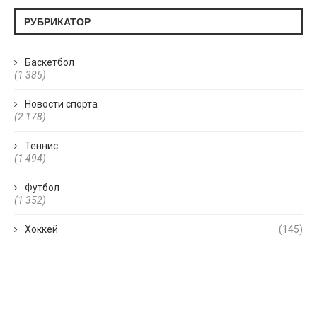
РУБРИКАТОР
Баскетбол
(1 385)
Новости спорта
(2 178)
Теннис
(1 494)
Футбол
(1 352)
Хоккей
(145)