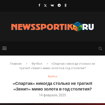
Главная
Футбол
«Спартак» никогда столько не
тратил! «Зенит» мимо золота в год столетия?
Футбол
«Спартак» никогда столько не тратил!
«Зенит» мимо золота в год столетия?
14 февраля, 2025