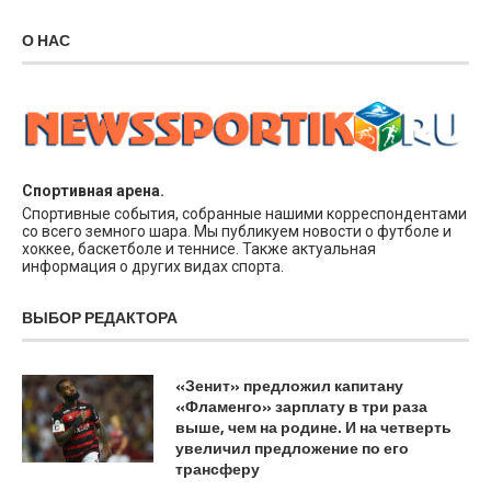
О НАС
Спортивная арена.
Спортивные события, собранные нашими корреспондентами
со всего земного шара. Мы публикуем новости о футболе и
хоккее, баскетболе и теннисе. Также актуальная
информация о других видах спорта.
ВЫБОР РЕДАКТОРА
«Зенит» предложил капитану
«Фламенго» зарплату в три раза
выше, чем на родине. И на четверть
увеличил предложение по его
трансферу