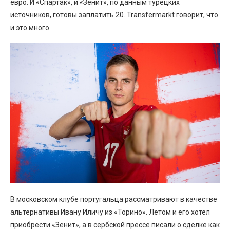
евро. И «Спартак», и «Зенит», по данным турецких
источников, готовы заплатить 20. Transfermarkt говорит, что
и это много.
В московском клубе португальца рассматривают в качестве
альтернативы Ивану Иличу из «Торино». Летом и его хотел
приобрести «Зенит», а в сербской прессе писали о сделке как