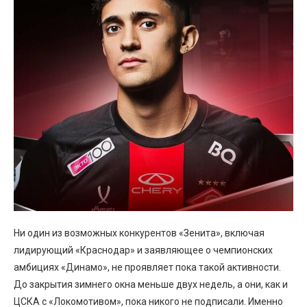
Ни один из возможных конкурентов «Зенита», включая
лидирующий «Краснодар» и заявляющее о чемпионских
амбициях «Динамо», не проявляет пока такой активности.
До закрытия зимнего окна меньше двух недель, а они, как и
ЦСКА с «Локомотивом», пока никого не подписали. Именно