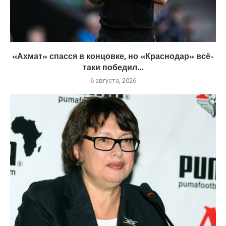
«Ахмат» спасся в концовке, но «Краснодар» всё-
таки победил...
6 августа, 2026