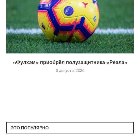
«Фулхэм» приобрёл полузащитника «Реала»
3 августа, 2026
ЭТО ПОПУЛЯРНО