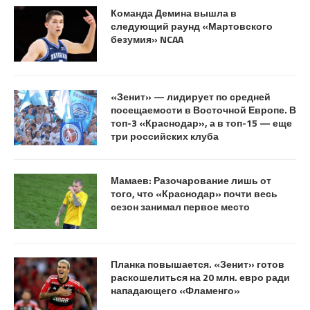
Команда Демина вышла в
следующий раунд «Мартовского
безумия» NCAA
«Зенит» — лидирует по средней
посещаемости в Восточной Европе. В
топ-3 «Краснодар», а в топ-15 — еще
три российских клуба
Мамаев: Разочарование лишь от
того, что «Краснодар» почти весь
сезон занимал первое место
Планка повышается. «Зенит» готов
раскошелиться на 20 млн. евро ради
нападающего «Фламенго»