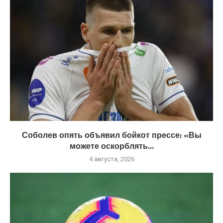
Соболев опять объявил бойкот прессе: «Вы
можете оскорблять...
4 августа, 2026