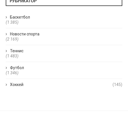
РУБРИКАТОР
Баскетбол
(1 385)
Новости спорта
(2 169)
Теннис
(1 483)
Футбол
(1 346)
Хоккей
(145)