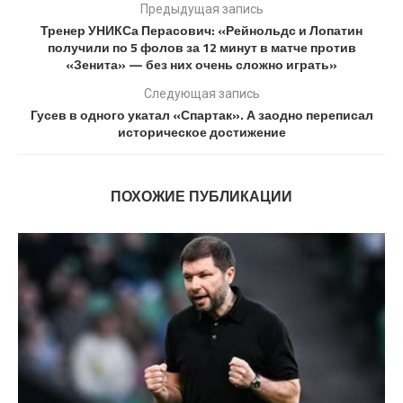
Предыдущая запись
Тренер УНИКСа Перасович: «Рейнольдс и Лопатин
получили по 5 фолов за 12 минут в матче против
«Зенита» — без них очень сложно играть»
Следующая запись
Гусев в одного укатал «Спартак». А заодно переписал
историческое достижение
ПОХОЖИЕ ПУБЛИКАЦИИ