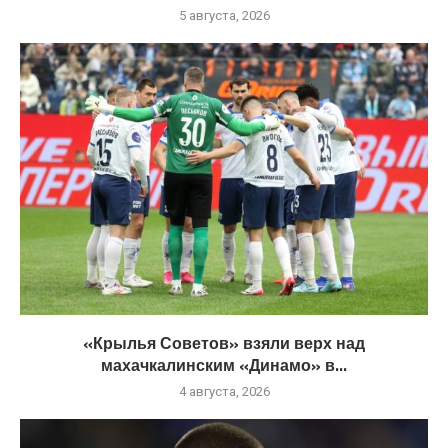
5 августа, 2026
«Крылья Советов» взяли верх над
махачкалинским «Динамо» в...
4 августа, 2026