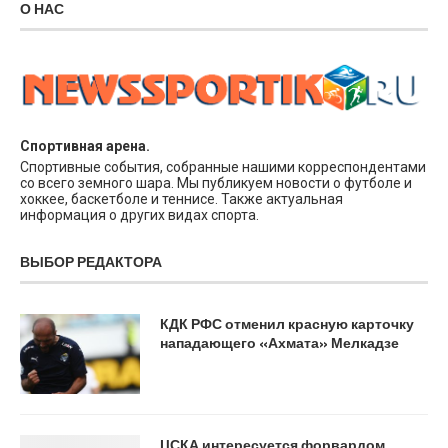
О НАС
Спортивная арена.
Спортивные события, собранные нашими корреспондентами
со всего земного шара. Мы публикуем новости о футболе и
хоккее, баскетболе и теннисе. Также актуальная
информация о других видах спорта.
ВЫБОР РЕДАКТОРА
КДК РФС отменил красную карточку
нападающего «Ахмата» Мелкадзе
ЦСКА интересуется форвардом