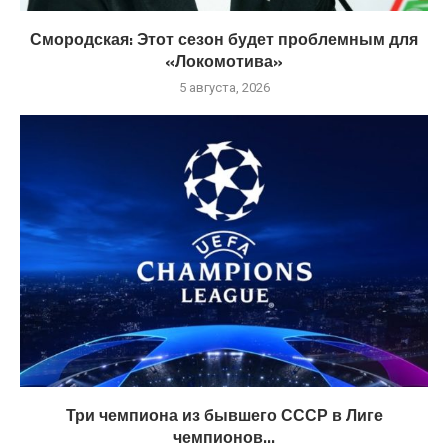
Смородская: Этот сезон будет проблемным для
«Локомотива»
5 августа, 2026
Три чемпиона из бывшего СССР в Лиге
чемпионов...