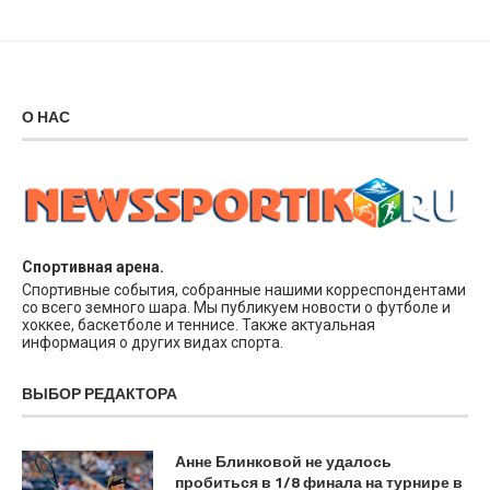
О НАС
Спортивная арена.
Спортивные события, собранные нашими корреспондентами
со всего земного шара. Мы публикуем новости о футболе и
хоккее, баскетболе и теннисе. Также актуальная
информация о других видах спорта.
ВЫБОР РЕДАКТОРА
Анне Блинковой не удалось
пробиться в 1/8 финала на турнире в