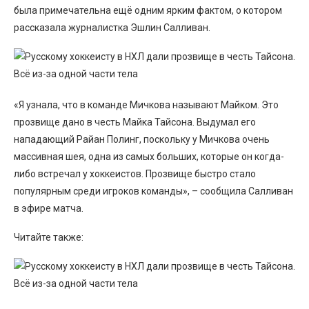
была примечательна ещё одним ярким фактом, о котором
рассказала журналистка Эшлин Салливан.
«Я узнала, что в команде Мичкова называют Майком. Это
прозвище дано в честь Майка Тайсона. Выдумал его
нападающий Райан Полинг, поскольку у Мичкова очень
массивная шея, одна из самых больших, которые он когда-
либо встречал у хоккеистов. Прозвище быстро стало
популярным среди игроков команды», – сообщила Салливан
в эфире матча.
Читайте также: