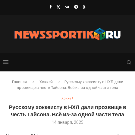
Главная
Хоккей
Русскому хоккеисту в НХЛ дали
прозвище в честь Тайсона. Всё из-за одной части тела
Хоккей
Русскому хоккеисту в НХЛ дали прозвище в
честь Тайсона. Всё из-за одной части тела
14 января, 2025