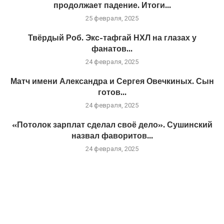
продолжает падение. Итоги...
25 февраля, 2025
Твёрдый Роб. Экс-тафгай НХЛ на глазах у
фанатов...
24 февраля, 2025
Матч имени Александра и Сергея Овечкиных. Сын
готов...
24 февраля, 2025
«Потолок зарплат сделал своё дело». Сушинский
назвал фаворитов...
24 февраля, 2025