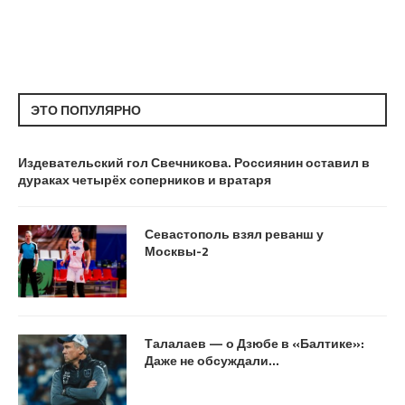
ЭТО ПОПУЛЯРНО
Издевательский гол Свечникова. Россиянин оставил в
дураках четырёх соперников и вратаря
Севастополь взял реванш у
Москвы-2
Талалаев — о Дзюбе в «Балтике»:
Даже не обсуждали…