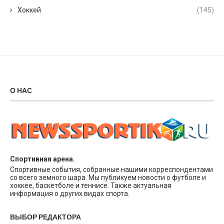
Хоккей
(145)
О НАС
Спортивная арена.
Спортивные события, собранные нашими корреспондентами
со всего земного шара. Мы публикуем новости о футболе и
хоккее, баскетболе и теннисе. Также актуальная
информация о других видах спорта.
ВЫБОР РЕДАКТОРА