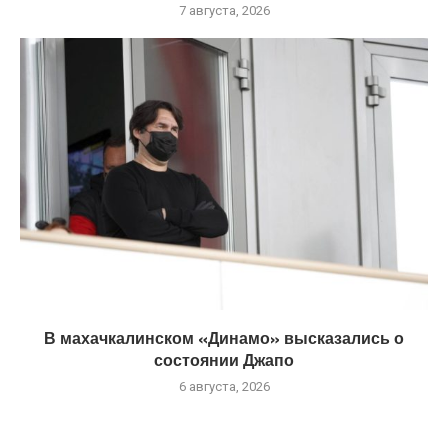
7 августа, 2026
В махачкалинском «Динамо» высказались о
состоянии Джапо
6 августа, 2026