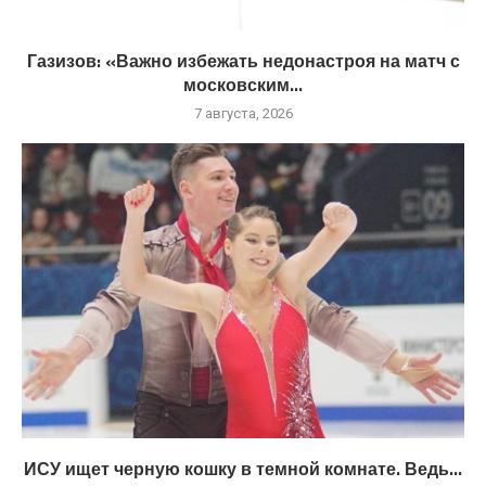
Газизов: «Важно избежать недонастроя на матч с
московским...
7 августа, 2026
ИСУ ищет черную кошку в темной комнате. Ведь...