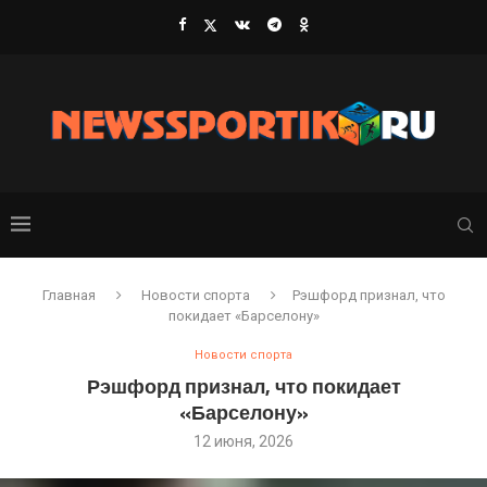
Главная
Новости спорта
Рэшфорд признал, что
покидает «Барселону»
Новости спорта
Рэшфорд признал, что покидает
«Барселону»
12 июня, 2026