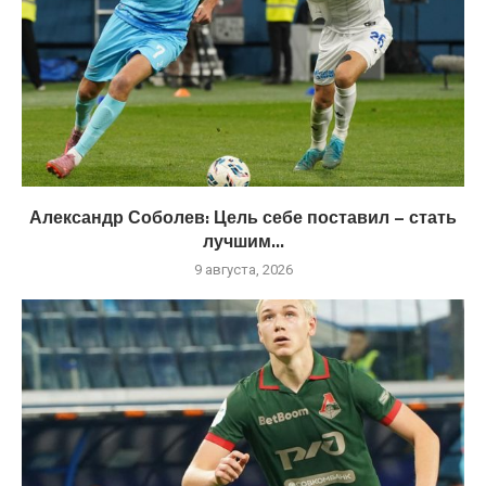
Александр Соболев: Цель себе поставил – стать
лучшим...
9 августа, 2026