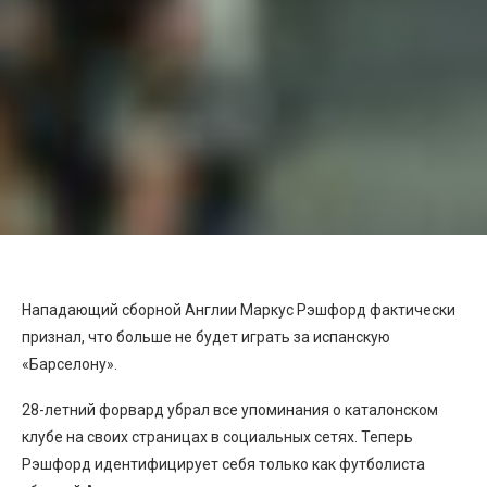
Нападающий сборной Англии Маркус Рэшфорд фактически
признал, что больше не будет играть за испанскую
«Барселону».
28-летний форвард убрал все упоминания о каталонском
клубе на своих страницах в социальных сетях. Теперь
Рэшфорд идентифицирует себя только как футболиста