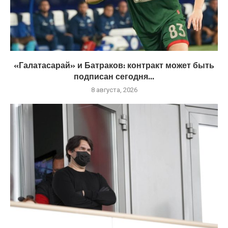
«Галатасарай» и Батраков: контракт может быть
подписан сегодня...
8 августа, 2026