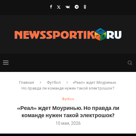
Главная
Футбол
«Реал» ждет Моуринью.
Но правда ли команде нужен такой электрошок?
Футбол
«Реал» ждет Моуринью. Но правда ли
команде нужен такой электрошок?
10 мая, 2026