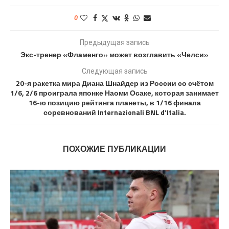
0
Предыдущая запись
Экс-тренер «Фламенго» может возглавить «Челси»
Следующая запись
20-я ракетка мира Диана Шнайдер из России со счётом
1/6, 2/6 проиграла японке Наоми Осаке, которая занимает
16-ю позицию рейтинга планеты, в 1/16 финала
соревнований Internazionali BNL d’Italia.
ПОХОЖИЕ ПУБЛИКАЦИИ