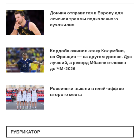
Дончич отправится в Европу для
лечения травмы подколенного
сухожилия
Кордоба оживил атаку Колумбии,
но Франция — на другом уровне. Дуэ
лучший, а рекорд Мбаппе отложен
до ЧМ-2026
Россиянки вышли в плей-офф со
второго места
РУБРИКАТОР