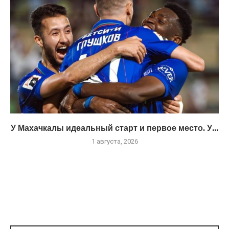
У Махачкалы идеальный старт и первое место. У...
1 августа, 2026