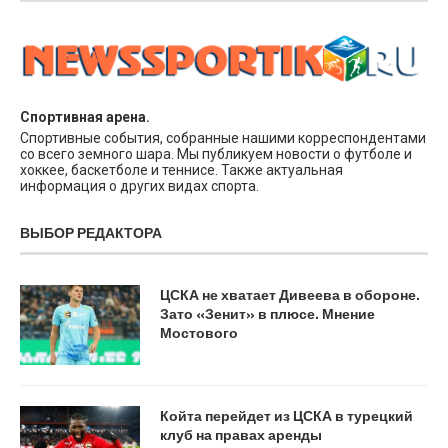
Спортивная арена.
Спортивные события, собранные нашими корреспондентами
со всего земного шара. Мы публикуем новости о футболе и
хоккее, баскетболе и теннисе. Также актуальная
информация о других видах спорта.
ВЫБОР РЕДАКТОРА
ЦСКА не хватает Дивеева в обороне.
Зато «Зенит» в плюсе. Мнение
Мостового
Койта перейдет из ЦСКА в турецкий
клуб на правах аренды