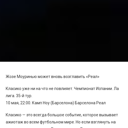
Жозе Моуринью может вновь возглавить «Реал»
Класико уже ни на что не повлияет. Чемпионат Испании. Ла
лига. 35-й тур.
10 мая, 22:00. Камп Ноу (Барселона) Барселона Реал
Класико — это всегда большое событие, которое вызывает
ажиотаж во всем футбольном мире. Но если взглянуть на