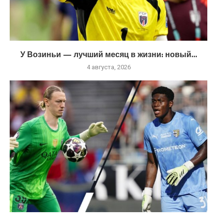
У Возиньи — лучший месяц в жизни: новый...
4 августа, 2026