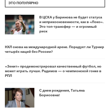
ЭТО ПОПУЛЯРНО
В ЦСКА у Баринова не будет статуса
и неприкосновенности, как в «Локо».
Это топ-трансфер — и огромный
риск
НХЛ снова на международной арене. Порадует ли Турнир
четырёх наций без России?
«Зенит» продемонстрировал качественный футбол, но
может играть лучше. Радимов — о чемпионской гонке в
РПЛ
С днем рождения, Татьяна
Борисовна!