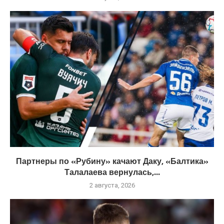
Партнеры по «Рубину» качают Даку, «Балтика»
Талалаева вернулась,...
2 августа, 2026