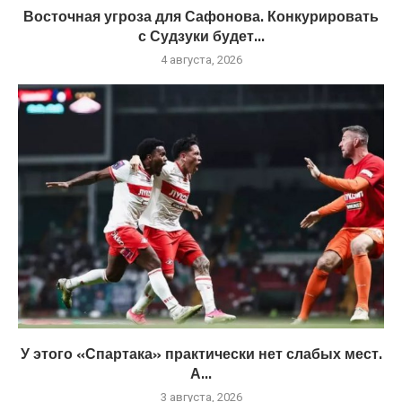
Восточная угроза для Сафонова. Конкурировать
с Судзуки будет...
4 августа, 2026
У этого «Спартака» практически нет слабых мест.
А...
3 августа, 2026