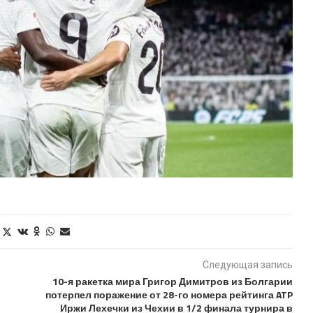
Следующая запись
10-я ракетка мира Григор Димитров из Болгарии
потерпел поражение от 28-го номера рейтинга ATP
Иржи Лехечки из Чехии в 1/2 финала турнира в