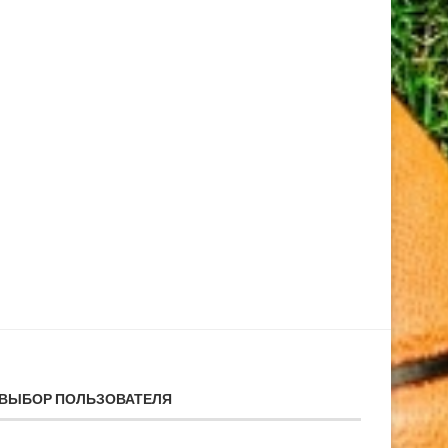
ВЫБОР ПОЛЬЗОВАТЕЛЯ