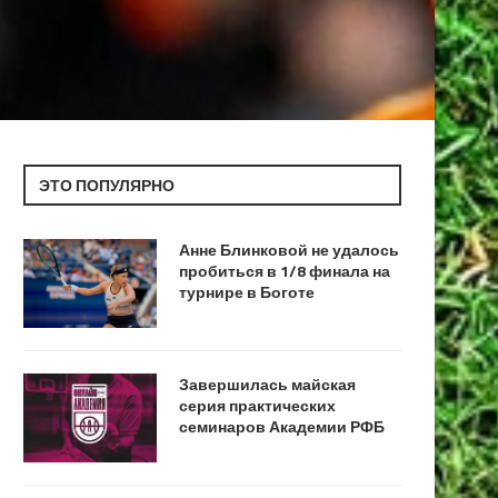
ЭТО ПОПУЛЯРНО
Анне Блинковой не удалось
пробиться в 1/8 финала на
турнире в Боготе
Завершилась майская
серия практических
семинаров Академии РФБ