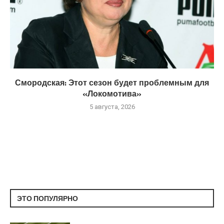
Смородская: Этот сезон будет проблемным для
«Локомотива»
5 августа, 2026
ЭТО ПОПУЛЯРНО