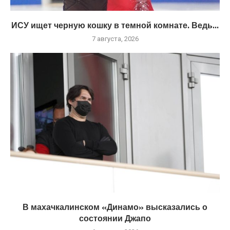
ИСУ ищет черную кошку в темной комнате. Ведь...
7 августа, 2026
В махачкалинском «Динамо» высказались о
состоянии Джапо