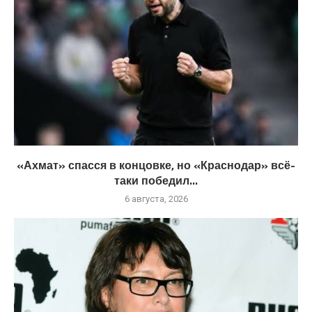
«Ахмат» спасся в концовке, но «Краснодар» всё-
таки победил...
6 августа, 2026