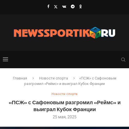
Главная
Новости спорта
«ПСЖ» с Сафоновым
разгромил «Реймс» и выиграл Кубок Франции
Новости спорта
«ПСЖ» с Сафоновым разгромил «Реймс» и
выиграл Кубок Франции
25 мая, 2025