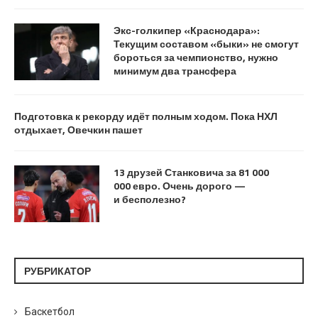
Экс-голкипер «Краснодара»:
Текущим составом «быки» не смогут
бороться за чемпионство, нужно
минимум два трансфера
Подготовка к рекорду идёт полным ходом. Пока НХЛ
отдыхает, Овечкин пашет
13 друзей Станковича за 81 000
000 евро. Очень дорого —
и бесполезно?
РУБРИКАТОР
Баскетбол