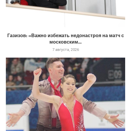
Газизов: «Важно избежать недонастроя на матч с
московским...
7 августа, 2026