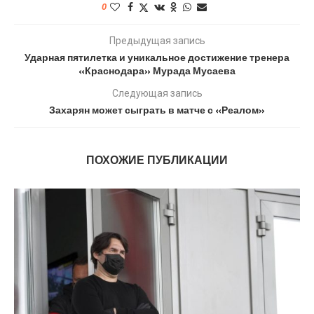
0
Предыдущая запись
Ударная пятилетка и уникальное достижение тренера
«Краснодара» Мурада Мусаева
Следующая запись
Захарян может сыграть в матче с «Реалом»
ПОХОЖИЕ ПУБЛИКАЦИИ