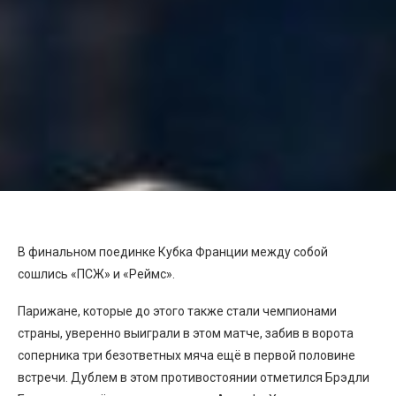
В финальном поединке Кубка Франции между собой
сошлись «ПСЖ» и «Реймс».
Парижане, которые до этого также стали чемпионами
страны, уверенно выиграли в этом матче, забив в ворота
соперника три безответных мяча ещё в первой половине
встречи. Дублем в этом противостоянии отметился Брэдли