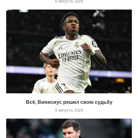
6 августа, 2026
Всё, Винисиус решил свою судьбу
6 августа, 2026