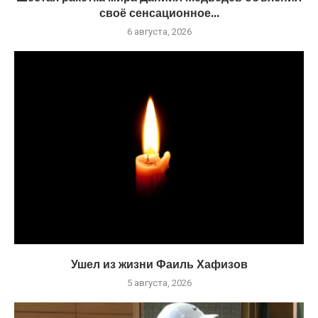
своё сенсационное...
6 августа, 2026
Ушел из жизни Фаиль Хафизов
5 августа, 2026