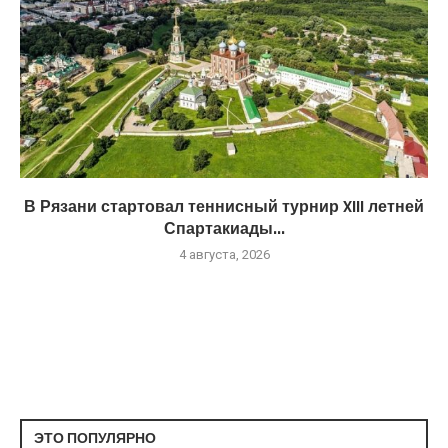
В Рязани стартовал теннисный турнир XIII летней
Спартакиады...
4 августа, 2026
ЭТО ПОПУЛЯРНО