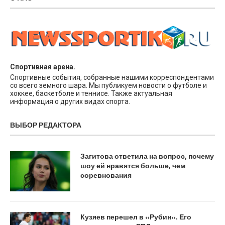
Спортивная арена.
Спортивные события, собранные нашими корреспондентами
со всего земного шара. Мы публикуем новости о футболе и
хоккее, баскетболе и теннисе. Также актуальная
информация о других видах спорта.
ВЫБОР РЕДАКТОРА
Загитова ответила на вопрос, почему
шоу ей нравятся больше, чем
соревнования
Кузяев перешел в «Рубин». Его