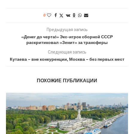
0
Предыдущая запись
«Денег до черта!» Экс-игрок сборной СССР
раскритиковал «Зенит» за трансферы
Следующая запись
Кутаева – вне конкуренции, Москва – без первых мест
ПОХОЖИЕ ПУБЛИКАЦИИ