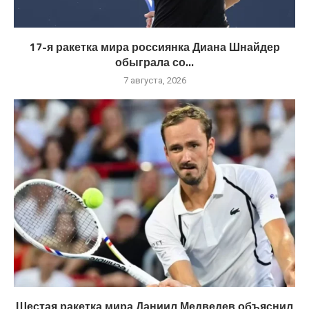
17-я ракетка мира россиянка Диана Шнайдер
обыграла со...
7 августа, 2026
Шестая ракетка мира Даниил Медведев объяснил