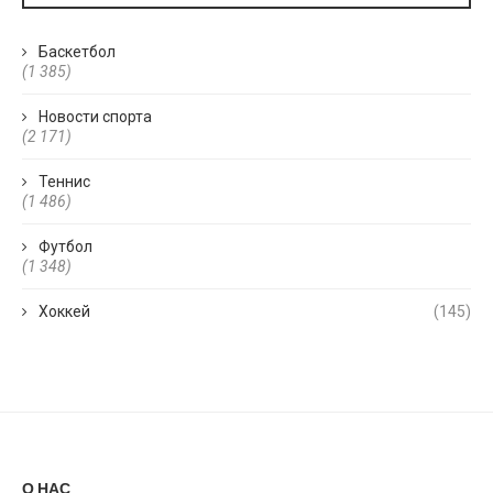
Баскетбол
(1 385)
Новости спорта
(2 171)
Теннис
(1 486)
Футбол
(1 348)
Хоккей
(145)
О НАС