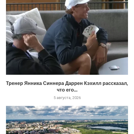
Тренер Янника Синнера Даррен Кэхилл рассказал,
что его...
5 августа, 2026