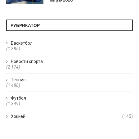
РУБРИКАТОР
Баскетбол
(1 385)
Новости спорта
(2 174)
Теннис
(1 488)
Футбол
(1 349)
Хоккей
(145)