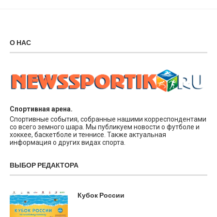
О НАС
Спортивная арена.
Спортивные события, собранные нашими корреспондентами
со всего земного шара. Мы публикуем новости о футболе и
хоккее, баскетболе и теннисе. Также актуальная
информация о других видах спорта.
ВЫБОР РЕДАКТОРА
Кубок России