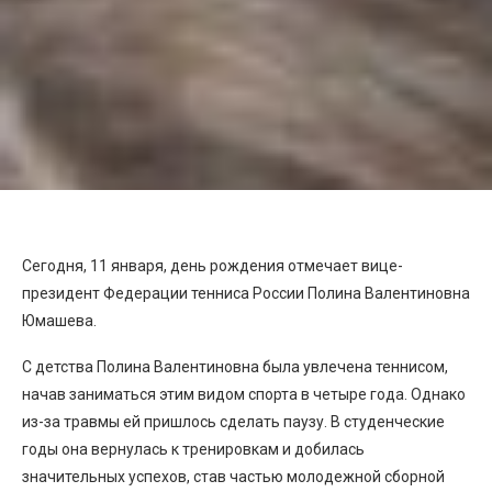
Сегодня, 11 января, день рождения отмечает вице-
президент Федерации тенниса России Полина Валентиновна
Юмашева.
С детства Полина Валентиновна была увлечена теннисом,
начав заниматься этим видом спорта в четыре года. Однако
из-за травмы ей пришлось сделать паузу. В студенческие
годы она вернулась к тренировкам и добилась
значительных успехов, став частью молодежной сборной