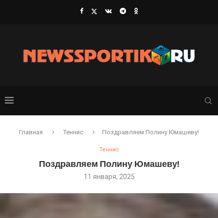
Главная
Теннис
Поздравляем Полину Юмашеву!
Теннис
Поздравляем Полину Юмашеву!
11 января, 2025