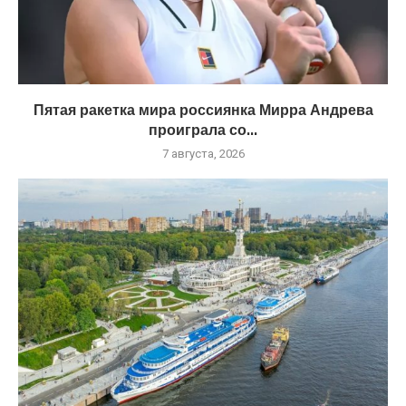
Пятая ракетка мира россиянка Мирра Андрева
проиграла со...
7 августа, 2026