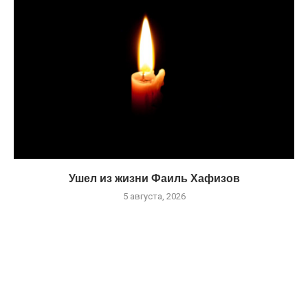
Ушел из жизни Фаиль Хафизов
5 августа, 2026