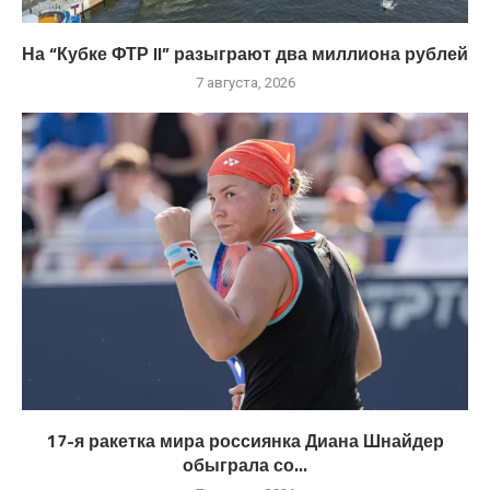
На “Кубке ФТР II” разыграют два миллиона рублей
7 августа, 2026
17-я ракетка мира россиянка Диана Шнайдер
обыграла со...