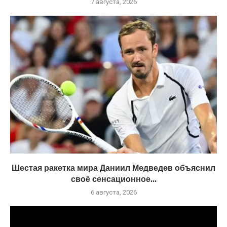
7 августа, 2026
Шестая ракетка мира Даниил Медведев объяснил
своё сенсационное...
6 августа, 2026