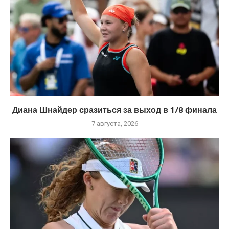
Диана Шнайдер сразиться за выход в 1/8 финала
7 августа, 2026