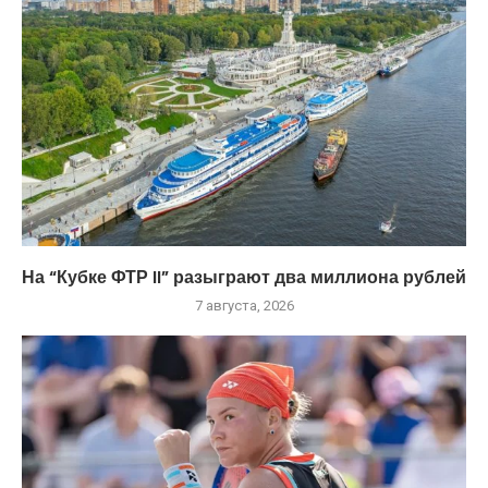
На “Кубке ФТР II” разыграют два миллиона рублей
7 августа, 2026