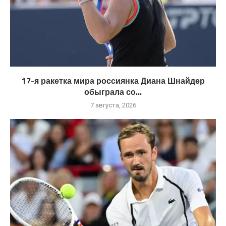
17-я ракетка мира россиянка Диана Шнайдер
обыграла со...
7 августа, 2026