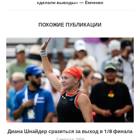
сделали выводы» — Емченко
ПОХОЖИЕ ПУБЛИКАЦИИ
Диана Шнайдер сразиться за выход в 1/8 финала
7 августа, 2026