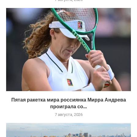
Пятая ракетка мира россиянка Мирра Андрева
проиграла со...
7 августа, 2026