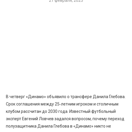
21 февраля, 2025
В четверг «Динамо» объявило о трансфере Данила Глебова.
Срок соглашения между 25‑летним игроком и столичным
клубом рассчитан до 2030 года. Известный футбольный
эксперт Евгений Ловчев задался вопросом, почему переход
полузащитника Данила Глебова в «Динамо» никто не