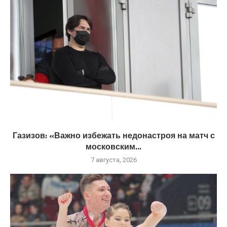
Газизов: «Важно избежать недонастроя на матч с
московским...
7 августа, 2026