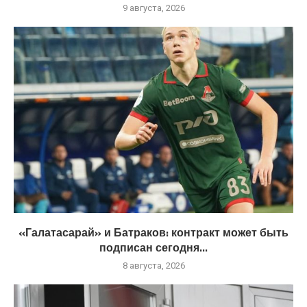
9 августа, 2026
«Галатасарай» и Батраков: контракт может быть
подписан сегодня...
8 августа, 2026