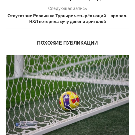
Следующая запись
Отсутствие России на Турнире четырёх наций – провал.
НХЛ потеряла кучу денег и зрителей
ПОХОЖИЕ ПУБЛИКАЦИИ