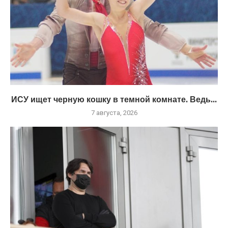
ИСУ ищет черную кошку в темной комнате. Ведь...
7 августа, 2026