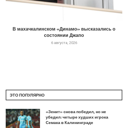
В махачкалинском «Динамо» высказались о
состоянии Джапо
6 августа, 2026
ЭТО ПОПУЛЯРНО
«Зенит» снова победил, но не
убедил: четыре худших игрока
Семака в Калининграде