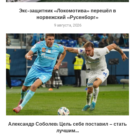
Экс-защитник «Локомотива» перешёл в
норвежский «Русенборг»
9 августа, 2026
Александр Соболев: Цель себе поставил – стать
лучшим...