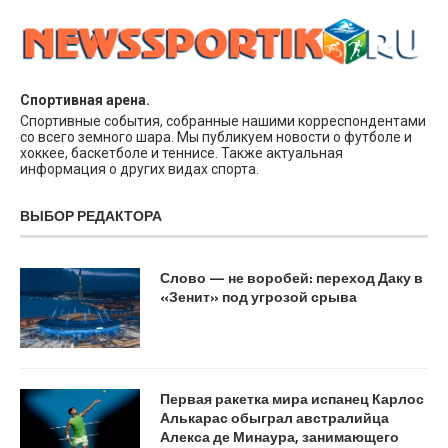
Спортивная арена.
Спортивные события, собранные нашими корреспондентами
со всего земного шара. Мы публикуем новости о футболе и
хоккее, баскетболе и теннисе. Также актуальная
информация о других видах спорта.
ВЫБОР РЕДАКТОРА
Слово — не воробей: переход Даку в
«Зенит» под угрозой срыва
Первая ракетка мира испанец Карлос
Алькарас обыграл австралийца
Алекса де Минаура, занимающего