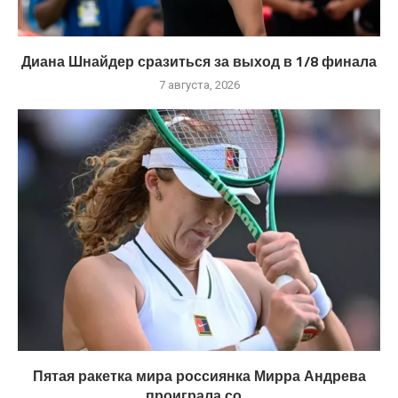
Диана Шнайдер сразиться за выход в 1/8 финала
7 августа, 2026
Пятая ракетка мира россиянка Мирра Андрева
проиграла со...