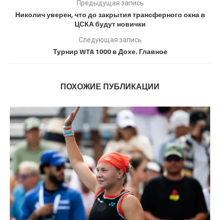
Предыдущая запись
Николич уверен, что до закрытия трансферного окна в
ЦСКА будут новички
Следующая запись
Турнир WTA 1000 в Дохе. Главное
ПОХОЖИЕ ПУБЛИКАЦИИ