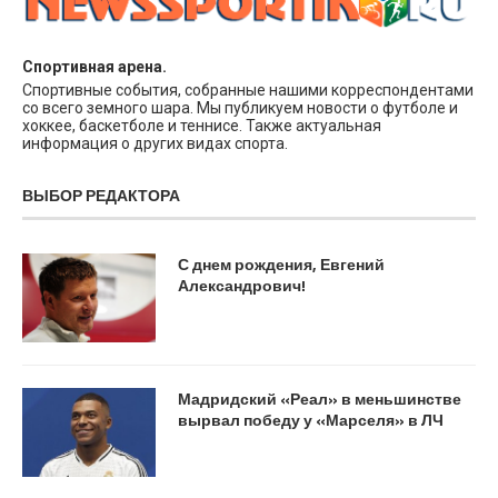
Спортивная арена.
Спортивные события, собранные нашими корреспондентами
со всего земного шара. Мы публикуем новости о футболе и
хоккее, баскетболе и теннисе. Также актуальная
информация о других видах спорта.
ВЫБОР РЕДАКТОРА
С днем рождения, Евгений
Александрович!
Мадридский «Реал» в меньшинстве
вырвал победу у «Марселя» в ЛЧ