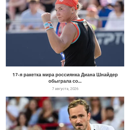
17-я ракетка мира россиянка Диана Шнайдер
обыграла со...
7 августа, 2026