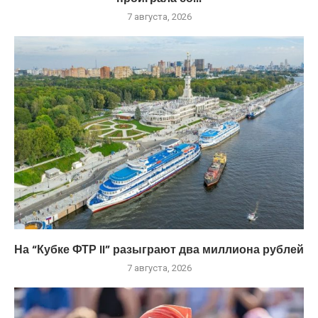
7 августа, 2026
На “Кубке ФТР II” разыграют два миллиона рублей
7 августа, 2026