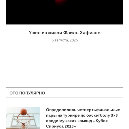
Ушел из жизни Фаиль Хафизов
5 августа, 2026
ЭТО ПОПУЛЯРНО
Определились четвертьфинальные
пары на турнире по баскетболу 3×3
среди мужских команд «Кубок
Сириуса 2025»