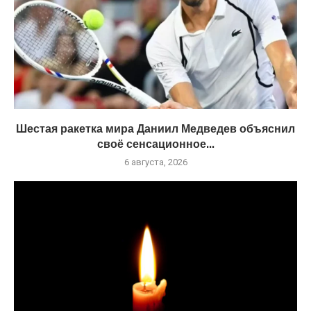
Шестая ракетка мира Даниил Медведев объяснил
своё сенсационное...
6 августа, 2026