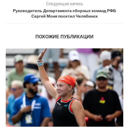
Следующая запись
Руководитель Департамента сборных команд РФБ
Сергей Моня посетил Челябинск
ПОХОЖИЕ ПУБЛИКАЦИИ