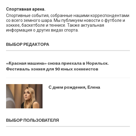
Спортивная арена.
Спортивные события, собранные нашими корреспондентами
со всего земного шара. Мы публикуем новости о футболе и
хоккее, баскетболе и теннисе. Также актуальная
информация о других видах спорта.
ВЫБОР РЕДАКТОРА
«Красная машина» снова приехала в Норильск.
Фестиваль хоккея для 90 юных хоккеистов
С днем рождения, Елена
ВЫБОР ПОЛЬЗОВАТЕЛЯ