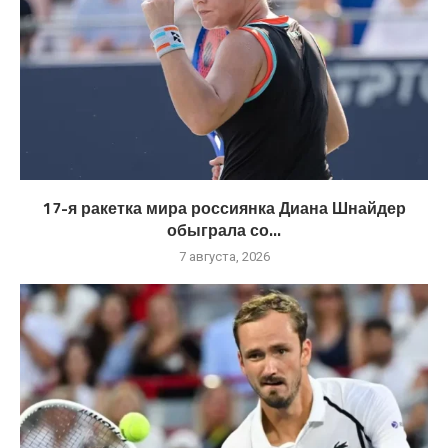
17-я ракетка мира россиянка Диана Шнайдер
обыграла со...
7 августа, 2026