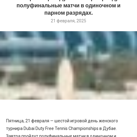
полуфинальные матчи в одиночном и
парном разрядах.
21 февраля, 2025
Пятница, 21 февраля — шестой игровой день женского
турнира Dubai Duty Free Tennis Championships в Дубае.
Завтра пройдут полуфинальные матчи в одиночном и