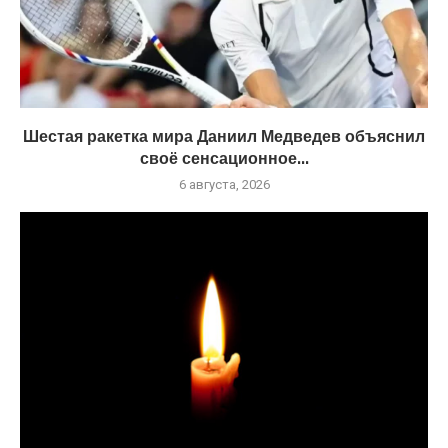
Шестая ракетка мира Даниил Медведев объяснил
своё сенсационное...
6 августа, 2026