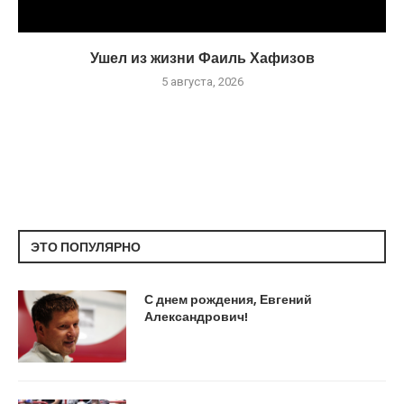
Ушел из жизни Фаиль Хафизов
5 августа, 2026
ЭТО ПОПУЛЯРНО
С днем рождения, Евгений
Александрович!