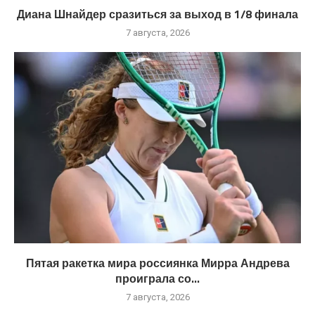
Диана Шнайдер сразиться за выход в 1/8 финала
7 августа, 2026
Пятая ракетка мира россиянка Мирра Андрева
проиграла со...
7 августа, 2026