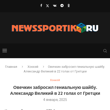
Главная
Хоккей
Овечкин забросил гениальную шайбу.
Александр Великий в 22 голах от Гретцки
Хоккей
Овечкин забросил гениальную шайбу.
Александр Великий в 22 голах от Гретцки
4 января, 2025