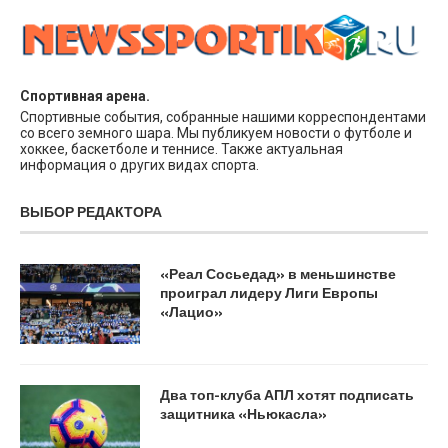
Спортивная арена.
Спортивные события, собранные нашими корреспондентами
со всего земного шара. Мы публикуем новости о футболе и
хоккее, баскетболе и теннисе. Также актуальная
информация о других видах спорта.
ВЫБОР РЕДАКТОРА
«Реал Сосьедад» в меньшинстве
проиграл лидеру Лиги Европы
«Лацио»
Два топ-клуба АПЛ хотят подписать
защитника «Ньюкасла»