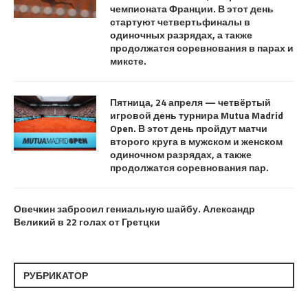
чемпионата Франции. В этот день
стартуют четвертьфиналы в
одиночных разрядах, а также
продолжатся соревнования в парах и
миксте.
Пятница, 24 апреля — четвёртый
игровой день турнира Mutua Madrid
Open. В этот день пройдут матчи
второго круга в мужском и женском
одиночном разрядах, а также
продолжатся соревнования пар .
Овечкин забросил гениальную шайбу. Александр
Великий в 22 голах от Гретцки
РУБРИКАТОР