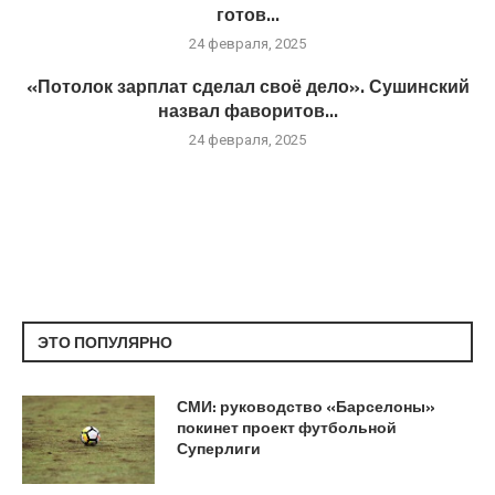
готов...
24 февраля, 2025
«Потолок зарплат сделал своё дело». Сушинский
назвал фаворитов...
24 февраля, 2025
ЭТО ПОПУЛЯРНО
СМИ: руководство «Барселоны»
покинет проект футбольной
Суперлиги