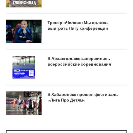
Тренер «Челси»: Мы должны
выиграть Лигу конференций
В Архангельске завершились
всероссийские соревнования
В Хабаровске прошел фестиваль
«Лига Про Детям»