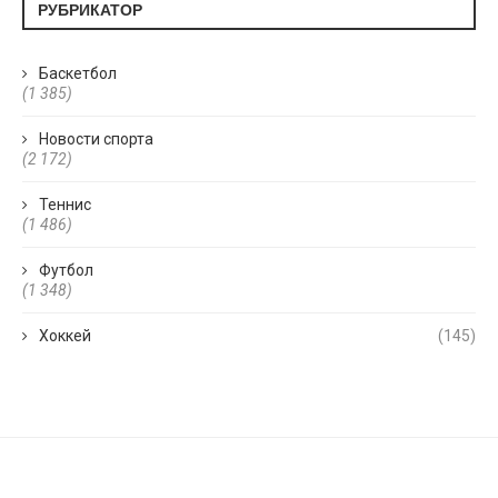
РУБРИКАТОР
Баскетбол
(1 385)
Новости спорта
(2 172)
Теннис
(1 486)
Футбол
(1 348)
Хоккей
(145)