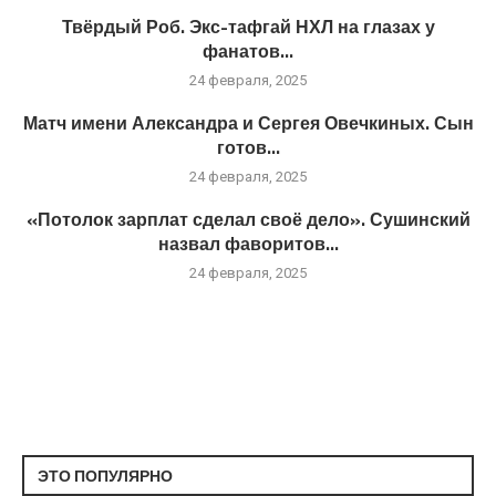
Твёрдый Роб. Экс-тафгай НХЛ на глазах у
фанатов...
24 февраля, 2025
Матч имени Александра и Сергея Овечкиных. Сын
готов...
24 февраля, 2025
«Потолок зарплат сделал своё дело». Сушинский
назвал фаворитов...
24 февраля, 2025
ЭТО ПОПУЛЯРНО