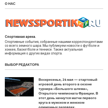
О НАС
Спортивная арена.
Спортивные события, собранные нашими корреспондентами
со всего земного шара. Мы публикуем новости о футболе и
хоккее, баскетболе и теннисе. Также актуальная
информация о других видах спорта.
ВЫБОР РЕДАКТОРА
Воскресенье, 24 мая — стартовый
игровой день второго в сезоне
турнира «Большого шлема»,
Открытого чемпионата Франции. В
этот день начнутся матчи первого
круга в мужском и женском
одиночных разрядах.