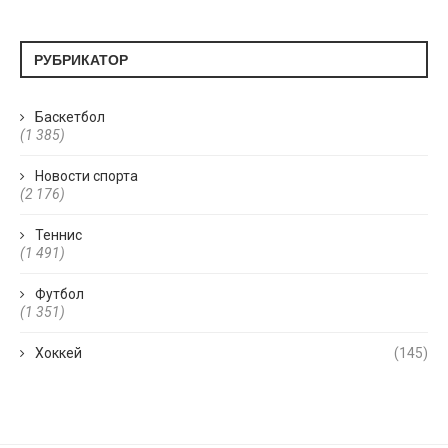
РУБРИКАТОР
Баскетбол
(1 385)
Новости спорта
(2 176)
Теннис
(1 491)
Футбол
(1 351)
Хоккей
(145)