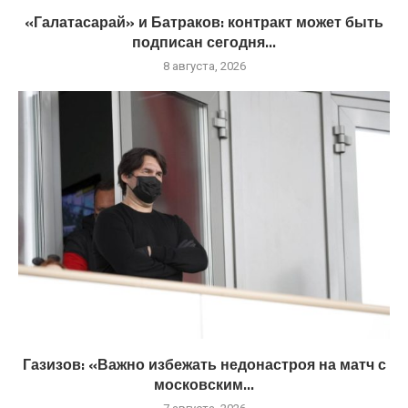
«Галатасарай» и Батраков: контракт может быть
подписан сегодня...
8 августа, 2026
Газизов: «Важно избежать недонастроя на матч с
московским...