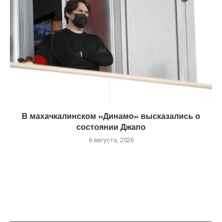
В махачкалинском «Динамо» высказались о
состоянии Джапо
6 августа, 2026