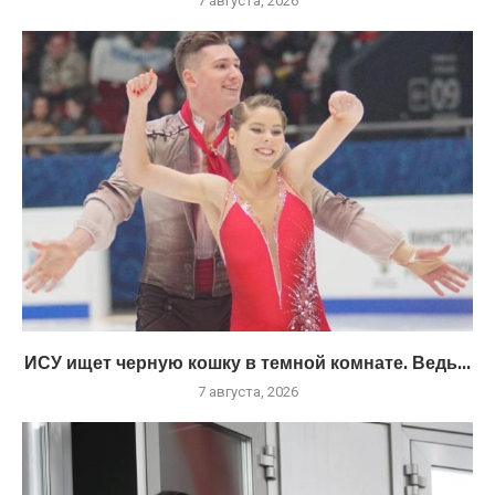
7 августа, 2026
ИСУ ищет черную кошку в темной комнате. Ведь...
7 августа, 2026