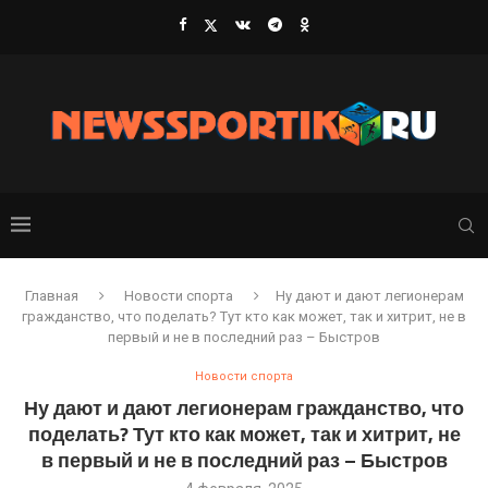
Главная
Новости спорта
Ну дают и дают легионерам
гражданство, что поделать? Тут кто как может, так и хитрит, не в
первый и не в последний раз – Быстров
Новости спорта
Ну дают и дают легионерам гражданство, что
поделать? Тут кто как может, так и хитрит, не
в первый и не в последний раз – Быстров