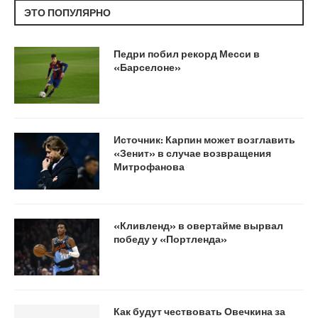
ЭТО ПОПУЛЯРНО
Педри побил рекорд Месси в
«Барселоне»
Источник: Карпин может возглавить
«Зенит» в случае возвращения
Митрофанова
«Кливленд» в овертайме вырвал
победу у «Портленда»
Как будут чествовать Овечкина за