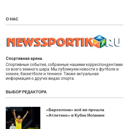
О НАС
Спортивная арена.
Спортивные события, собранные нашими корреспондентами
со всего земного шара. Мы публикуем новости о футболе и
хоккее, баскетболе и теннисе. Также актуальная
информация о других видах спорта.
ВЫБОР РЕДАКТОРА
«Барселона» всё же прошла
«Атлетико» в Кубке Испании