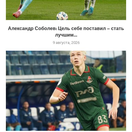
Александр Соболев: Цель себе поставил – стать
лучшим...
9 августа, 2026